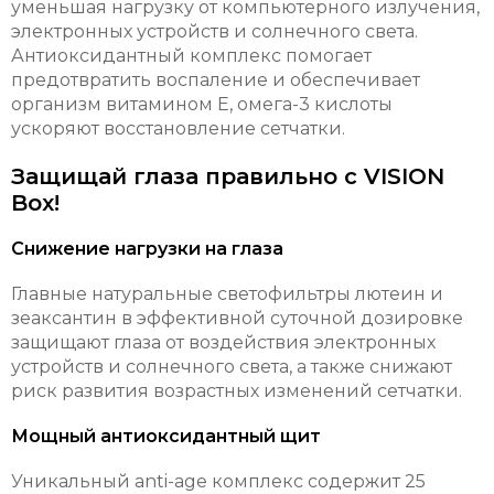
уменьшая нагрузку от компьютерного излучения,
электронных устройств и солнечного света.
Антиоксидантный комплекс помогает
предотвратить воспаление и обеспечивает
организм витамином Е, омега-3 кислоты
ускоряют восстановление сетчатки.
Защищай глаза правильно с VISION
Box!
Снижение нагрузки на глаза
Главные натуральные светофильтры лютеин и
зеаксантин в эффективной суточной дозировке
защищают глаза от воздействия электронных
устройств и солнечного света, а также снижают
риск развития возрастных изменений сетчатки.
Мощный антиоксидантный щит
Уникальный anti-age комплекс содержит 25