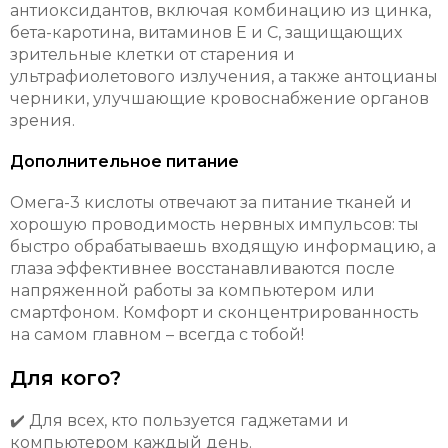
антиоксидантов, включая комбинацию из цинка,
бета-каротина, витаминов Е и С, защищающих
зрительные клетки от старения и
ультрафиолетового излучения, а также антоцианы
черники, улучшающие кровоснабжение органов
зрения.
Дополнительное питание
Омега-3 кислоты отвечают за питание тканей и
хорошую проводимость нервных импульсов: ты
быстро обрабатываешь входящую информацию, а
глаза эффективнее восстанавливаются после
напряженной работы за компьютером или
смартфоном. Комфорт и сконцентрированность
на самом главном – всегда с тобой!
Для кого?
✔️ Для всех, кто пользуется гаджетами и
компьютером каждый день.