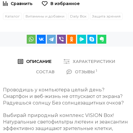
Каталог
Витамины и добавки
Daily Box
Защита зрения
ОПИСАНИЕ
ХАРАКТЕРИСТИКИ
1
СОСТАВ
ОТЗЫВЫ
Проводишь у компьютера целый день?
Смартфон и веб-жизнь не отпускают от экрана?
Радуешься солнцу Без солнцезащитных очков?
Выбирай природный комплекс VISION Box!
Натуральные светофильтры лютеин и зеаксантин
эффективно защищают зрительные клетки,