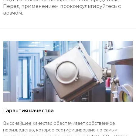
Перед применением проконсультируйтесь с
врачом.
Гарантия качества
Высочайшее качество обеспечивает собственное
производство, которое сертифицировано по самым