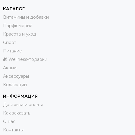
КАТАЛОГ
Витамины и добавки
Парфюмерия
Красота и уход
Спорт
Питание
🎁 Wellness-подарки
Акции
Аксессуары
Коллекции
ИНФОРМАЦИЯ
Доставка и оплата
Как заказать
О нас
Контакты