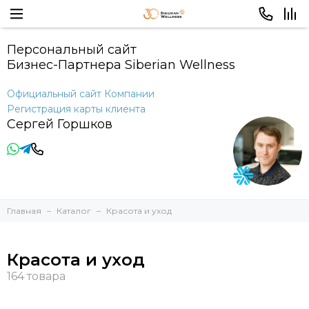
Персональный сайт
Бизнес-Партнера Siberian Wellness
Официальный сайт Компании
Регистрация карты клиента
Сергей Горшков
Главная
Каталог
Красота и уход
Красота и уход