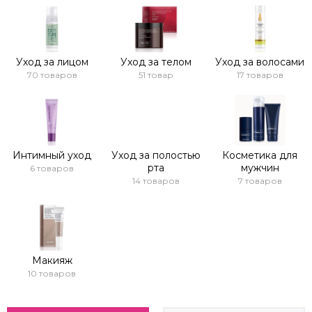
Уход за лицом
Уход за телом
Уход за волосами
70 товаров
51 товар
17 товаров
Интимный уход
Уход за полостью
Косметика для
рта
мужчин
6 товаров
14 товаров
7 товаров
Макияж
10 товаров