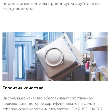
перед применением проконсультируйтесь со
специалистом.
Гарантия качества
Высочайшее качество обеспечивает собственное
производство, которое сертифицировано по самым
строгим международным стандартам (GMP, ISO, HACCP,