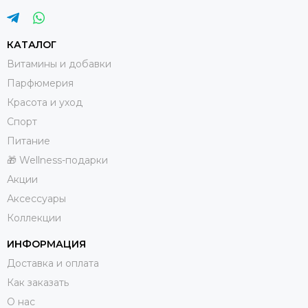
КАТАЛОГ
Витамины и добавки
Парфюмерия
Красота и уход
Спорт
Питание
🎁 Wellness-подарки
Акции
Аксессуары
Коллекции
ИНФОРМАЦИЯ
Доставка и оплата
Как заказать
О нас