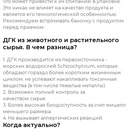
что может привести к их слипанию в упаковке.
Это никак не влияет на качество продукта и
является его технологической особенностью.
Рекомендуем встряхивать баночку с продуктом
перед приемом.
ДГК из животного и растительного
сырья. В чем разница?
1. ДГК производится из первоисточника -
морских водорослей Schizochytrium, которые:
обладают гораздо более коротким жизненным
циклом;
не успевают накапливать токсичные
вещества (в том числе тяжелые металлы).
2. Возможен полный контроль за
качеством сырья.
3. Более высокая биодоступность за счет мицелл
меньшего размера.
4. Не вызывает аллергических реакций.
Когда актуально?