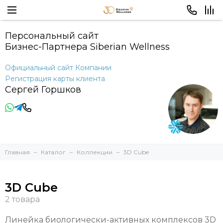
Персональный сайт
Бизнес-Партнера Siberian Wellness
Официальный сайт Компании
Регистрация карты клиента
Сергей Горшков
Главная
Каталог
Коллекции
3D Cube
3D Cube
Линейка биологически-активных комплексов 3D