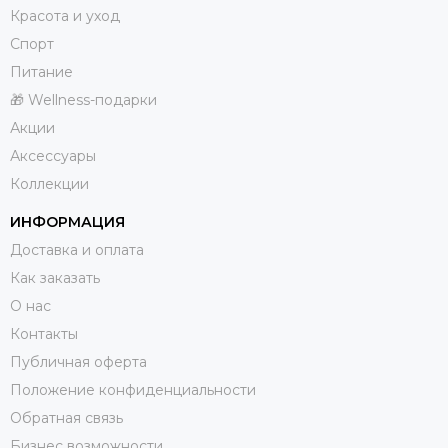
Красота и уход
Спорт
Питание
🎁 Wellness-подарки
Акции
Аксессуары
Коллекции
ИНФОРМАЦИЯ
Доставка и оплата
Как заказать
О нас
Контакты
Публичная оферта
Положение конфиденциальности
Обратная связь
Бизнес возможности