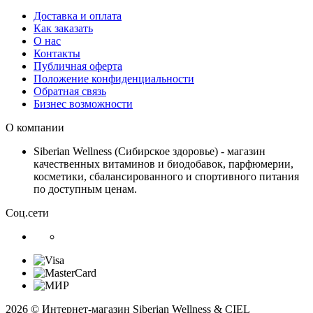
Доставка и оплата
Как заказать
О нас
Контакты
Публичная оферта
Положение конфиденциальности
Обратная связь
Бизнес возможности
О компании
Siberian Wellness (Сибирское здоровье) - магазин
качественных витаминов и биодобавок, парфюмерии,
косметики, сбалансированного и спортивного питания
по доступным ценам.
Соц.сети
2026 © Интернет-магазин Siberian Wellness & CIEL