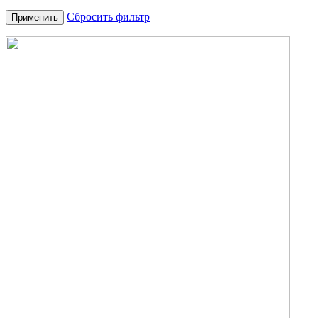
Сбросить фильтр
Применить