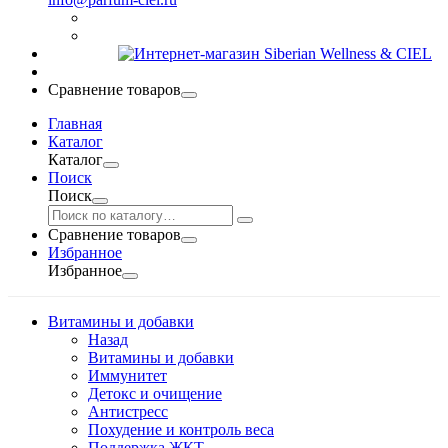
Сравнение товаров
Главная
Каталог
Каталог
Поиск
Поиск
Сравнение товаров
Избранное
Избранное
Витамины и добавки
Назад
Витамины и добавки
Иммунитет
Детокс и очищение
Антистресс
Похудение и контроль веса
Поддержка ЖКТ