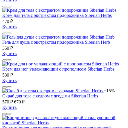
Крем для тела с экстрактом подорожника Siberian Herbs
470 ₽
Купить
Гель для душа с экстрактом подорожника Siberian Herb
350 ₽
Купить
Крем для ног увлажняющий с прополисом Siberian Herbs
530 ₽
Купить
−15%
Скраб для тела с кедром с ягодами Siberian Herbs
570 ₽
670 ₽
Купить
Кондиционер для волос увлажняющий с гиалуроновой