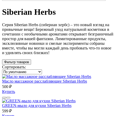
Siberian Herbs
Серия Siberian Herbs (сибериан хербс) – это новый взгляд на
привычные вещи! Бережный уход натуральной косметики в
сочетании с необычными ароматами открывает безграничный
простор для вашей фантазии. Лимитированные продукты,
эксклюзивные новинки и смелые эксперименты собраны
вместе, чтобы вы могли каждый день пробовать что-то новое
и удивлять своих близких!
Фильтр товаров
Сортировать:
Масло массажное расслабляющее Siberian Herbs
500 ₽
Купить
GREEN-мыло для кухни Siberian Herbs
599 ₽
Купить