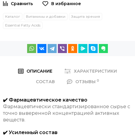
Каталог
Витамины и добавки
Защита зрения
Essential Fatty Acids
ОПИСАНИЕ
ХАРАКТЕРИСТИКИ
0
СОСТАВ
ОТЗЫВЫ
✔️ Фармацевтическое качество
Фармацевтически стандартизированное сырье с
точно выверенной концентрацией активных
веществ.
✔️ Усиленный состав