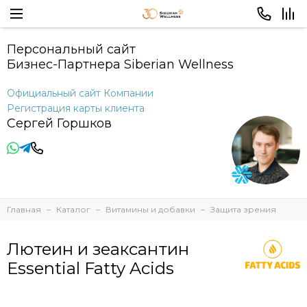
Персональный сайт
Бизнес-Партнера Siberian Wellness
Официальный сайт Компании
Регистрация карты клиента
Сергей Горшков
Главная
Каталог
Витамины и добавки
Защита зрения
Лютеин и зеаксантин
Essential Fatty Acids