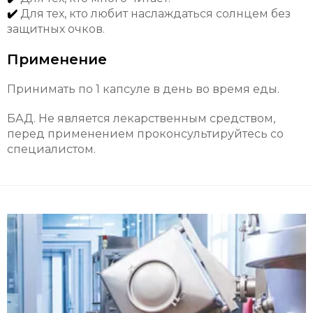
✔️
Для тех, кто любит наслаждаться солнцем без
защитных очков.
Применение
Принимать по 1 капсуле в день во время еды.
БАД. Не является лекарственным средством,
перед применением проконсультируйтесь со
специалистом.