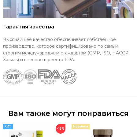
Гарантия качества
Высочайшее качество обеспечивает собственное
производство, которое сертифицировано по самым
строгим международным стандартам (GMP, ISO, HACCP,
Халяль) и внесено в реестр FDA.
Вам также могут понравиться
ХИТ
Новинка
−15%