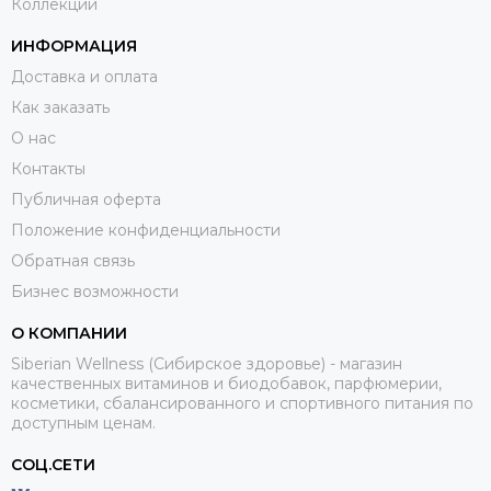
Коллекции
ИНФОРМАЦИЯ
Доставка и оплата
Как заказать
О нас
Контакты
Публичная оферта
Положение конфиденциальности
Обратная связь
Бизнес возможности
О КОМПАНИИ
Siberian Wellness (Сибирское здоровье) - магазин
качественных витаминов и биодобавок, парфюмерии,
косметики, сбалансированного и спортивного питания по
доступным ценам.
СОЦ.СЕТИ