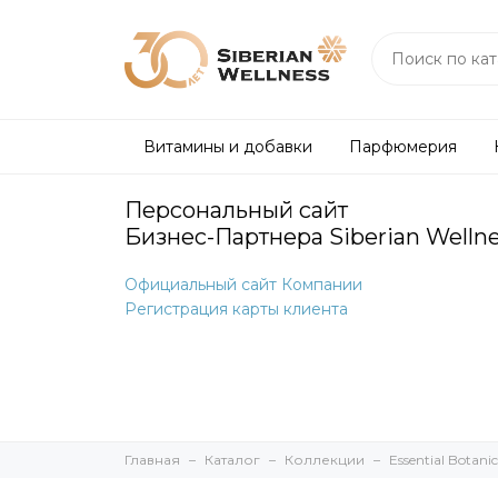
Витамины и добавки
Парфюмерия
Персональный сайт
Бизнес-Партнера Siberian Welln
Официальный сайт Компании
Регистрация карты клиента
Главная
Каталог
Коллекции
Essential Botanic