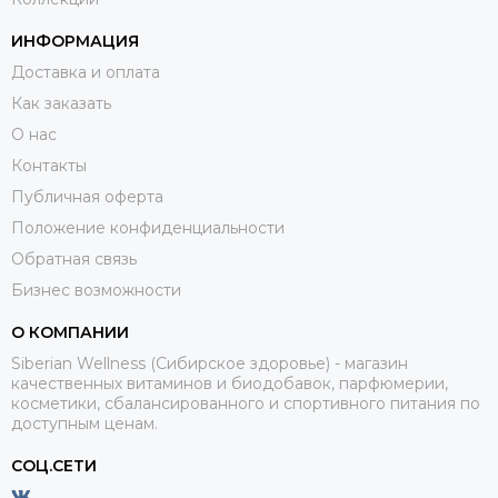
ИНФОРМАЦИЯ
Доставка и оплата
Как заказать
О нас
Контакты
Публичная оферта
Положение конфиденциальности
Обратная связь
Бизнес возможности
О КОМПАНИИ
Siberian Wellness (Сибирское здоровье) - магазин
качественных витаминов и биодобавок, парфюмерии,
косметики, сбалансированного и спортивного питания по
доступным ценам.
СОЦ.СЕТИ