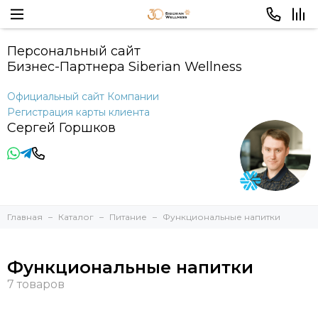
Персональный сайт
Бизнес-Партнера Siberian Wellness
Официальный сайт Компании
Регистрация карты клиента
Сергей Горшков
Главная
Каталог
Питание
Функциональные напитки
Функциональные напитки