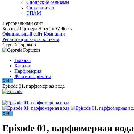
Сибирские бальзамы
Синхровитал
ЭПАМ
Персональный сайт
Бизнес-Партнера Siberian Wellness
Официальный сайт Компании
Регистрация карты клиента
Сергей Горшков
Главная
Каталог
Парфюмерия
Женские ароматы
ХИТ
Episode 01, парфюмерная вода
ХИТ
Episode 01, парфюмерная вода