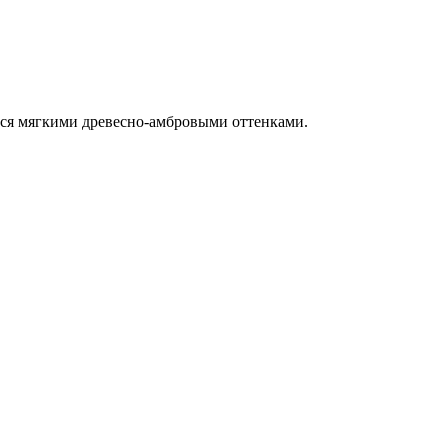
ся мягкими древесно-амбровыми оттенками.