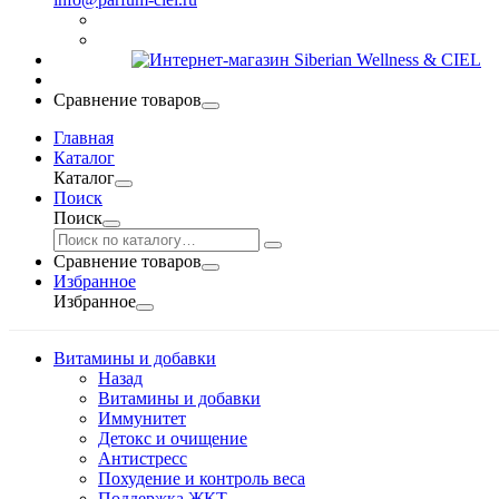
Сравнение товаров
Главная
Каталог
Каталог
Поиск
Поиск
Сравнение товаров
Избранное
Избранное
Витамины и добавки
Назад
Витамины и добавки
Иммунитет
Детокс и очищение
Антистресс
Похудение и контроль веса
Поддержка ЖКТ