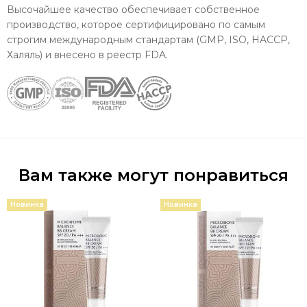
Высочайшее качество обеспечивает собственное
производство, которое сертифицировано по самым
строгим международным стандартам (GMP, ISO, HACCP,
Халяль) и внесено в реестр FDA.
Вам также могут понравиться
Новинка
Новинка