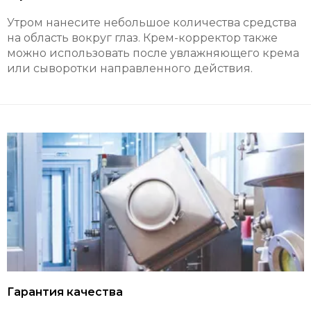
Утром нанесите небольшое количества средства
на область вокруг глаз. Крем-корректор также
можно использовать после увлажняющего крема
или сыворотки направленного действия.
Гарантия качества