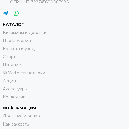
ОГРНИП: 322745600067996
КАТАЛОГ
Витамины и добавки
Парфюмерия
Красота и уход
Спорт
Питание
🎁 Wellness-подарки
Акции
Аксессуары
Коллекции
ИНФОРМАЦИЯ
Доставка и оплата
Как заказать