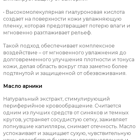
• Высокомолекулярная гиалуроновая кислота
создает на поверхности кожи увлажняющую
пленку, которая предотвращает потерю влаги и
мгновенно разглаживает рельеф.
Такой подход обеспечивает комплексное
воздействие – от мгновенного увлажнения до
долговременного улучшения плотности и тонуса
кожи, делая область вокруг глаз заметно более
подтянутой и защищенной от обезвоживания.
Масло арники
Натуральный экстракт, стимулирующий
периферийное кровообращение. Считается
одним из лучших средств от синяков и темных
кругов, устраняет сосудистую сетку, заживляет
лопнувшие капилляры, снимает отечность. Масло
успокаивает и защищает сухую, чувствительную