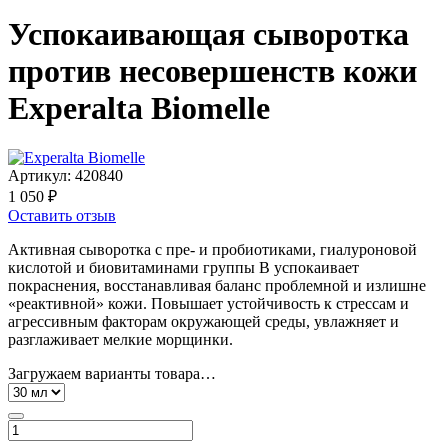
Успокаивающая сыворотка
против несовершенств кожи
Experalta Biomelle
Артикул:
420840
1 050 ₽
Оставить отзыв
Активная сыворотка с пре- и пробиотиками, гиалуроновой
кислотой и биовитаминами группы В успокаивает
покраснения, восстанавливая баланс проблемной и излишне
«реактивной» кожи. Повышает устойчивость к стрессам и
агрессивным факторам окружающей среды, увлажняет и
разглаживает мелкие морщинки.
Загружаем варианты товара…