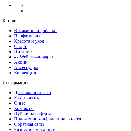
Каталог
Витамины и добавки
Парфюмерия
Красота и уход
Спорт
Питание
🎁 Wellness-подарки
Акции
Аксессуары
Коллекции
Информация
Доставка и оплата
Как заказать
О нас
Контакты
Публичная оферта
Положение конфиденциальности
Обратная связь
Бизнес возможности