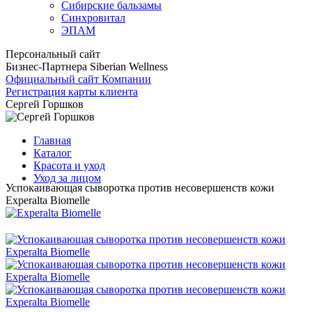
Сибирские бальзамы
Синхровитал
ЭПАМ
Персональный сайт
Бизнес-Партнера Siberian Wellness
Официальный сайт Компании
Регистрация карты клиента
Сергей Горшков
Главная
Каталог
Красота и уход
Уход за лицом
Успокаивающая сыворотка против несовершенств кожи
Experalta Biomelle