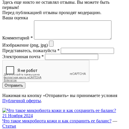
Здесь еще никто не оставлял отзывы. Вы можете быть
первым!
Перед публикацией отзывы проходят модерацию.
Ваша оценка
Комментарий
*
Изображение (png, jpg)
Представьтесь, пожалуйста
*
Электронная почта
*
Отправить
Нажимая на кнопку «Отправить» вы принимаете условия
Публичной оферты
.
21 Ноября 2024
Что такое микробиота кожи и как сохранить ее баланс?
—
Статьи