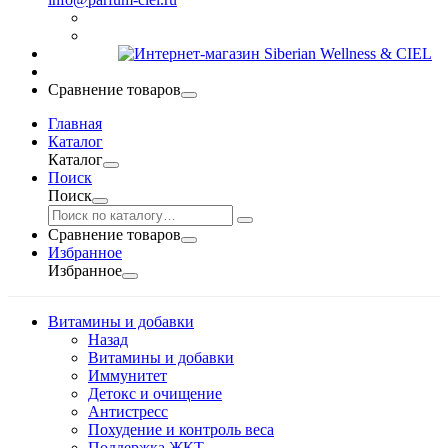
Сравнение товаров
Главная
Каталог
Каталог
Поиск
Поиск
Сравнение товаров
Избранное
Избранное
Витамины и добавки
Назад
Витамины и добавки
Иммунитет
Детокс и очищение
Антистресс
Похудение и контроль веса
Поддержка ЖКТ