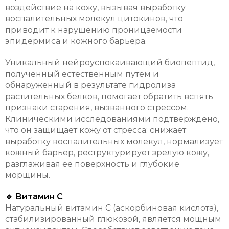
воздействие на кожу, вызывая выработку
воспалительных молекул цитокинов, что
приводит к нарушению проницаемости
эпидермиса и кожного барьера.
Уникальный нейроуспокаивающий биопептид,
полученный естественным путем и
обнаруженный в результате гидролиза
растительных белков, помогает обратить вспять
признаки старения, вызванного стрессом.
Клиническими исследованиями подтверждено,
что он защищает кожу от стресса: снижает
выработку воспалительных молекул, нормализует
кожный барьер, реструктурирует зрелую кожу,
разглаживая ее поверхность и глубокие
морщины.
🔹 Витамин С
Натуральный витамин С (аскорбиновая кислота),
стабилизированный глюкозой, является мощным