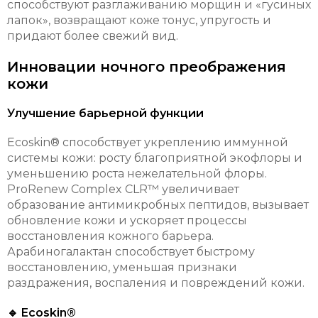
способствуют разглаживанию морщин и «гусиных
лапок», возвращают коже тонус, упругость и
придают более свежий вид.
Инновации ночного преображения
кожи
Улучшение барьерной функции
Ecoskin® способствует укреплению иммунной
системы кожи: росту благоприятной экофлоры и
уменьшению роста нежелательной флоры.
ProRenew Complex CLR™ увеличивает
образование антимикробных пептидов, вызывает
обновление кожи и ускоряет процессы
восстановления кожного барьера.
Арабиногалактан способствует быстрому
восстановлению, уменьшая признаки
раздражения, воспаления и повреждений кожи.
🔹 Ecoskin®