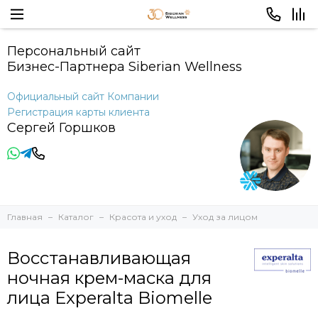
Персональный сайт
Бизнес-Партнера Siberian Wellness
Официальный сайт Компании
Регистрация карты клиента
Сергей Горшков
Главная
Каталог
Красота и уход
Уход за лицом
Восстанавливающая
ночная крем-маска для
лица Experalta Biomelle