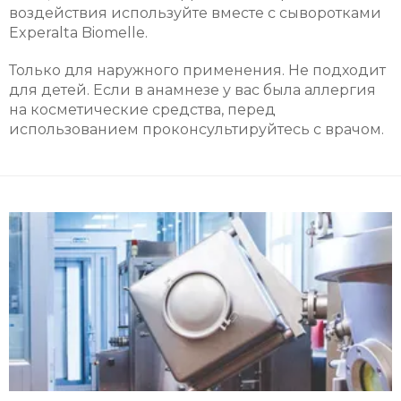
воздействия используйте вместе с сыворотками
Experalta Biomelle.
Только для наружного применения. Не подходит
для детей. Если в анамнезе у вас была аллергия
на косметические средства, перед
использованием проконсультируйтесь с врачом.