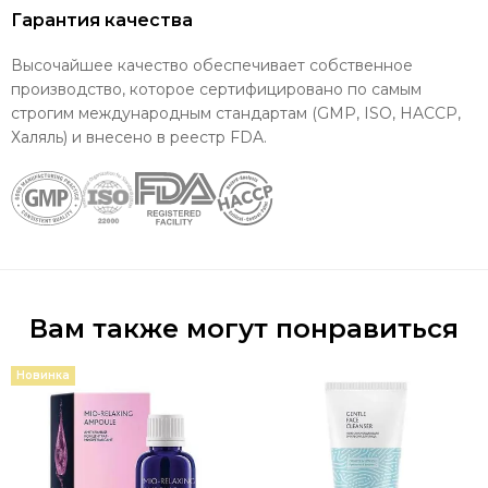
Гарантия качества
Высочайшее качество обеспечивает собственное
производство, которое сертифицировано по самым
строгим международным стандартам (GMP, ISO, HACCP,
Халяль) и внесено в реестр FDA.
Вам также могут понравиться
Новинка