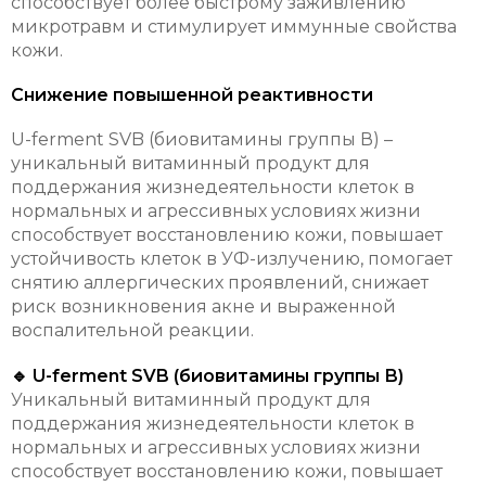
способствует более быстрому заживлению
микротравм и стимулирует иммунные свойства
кожи.
Снижение повышенной реактивности
U-ferment SVB (биовитамины группы В) –
уникальный витаминный продукт для
поддержания жизнедеятельности клеток в
нормальных и агрессивных условиях жизни
способствует восстановлению кожи, повышает
устойчивость клеток в УФ-излучению, помогает
снятию аллергических проявлений, снижает
риск возникновения акне и выраженной
воспалительной реакции.
🔹 U-ferment SVB (биовитамины группы В)
Уникальный витаминный продукт для
поддержания жизнедеятельности клеток в
нормальных и агрессивных условиях жизни
способствует восстановлению кожи, повышает