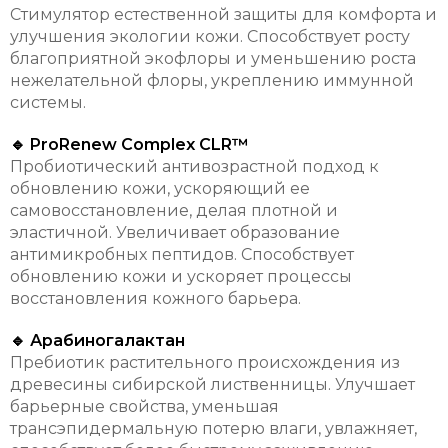
Стимулятор естественной защиты для комфорта и
улучшения экологии кожи. Способствует росту
благоприятной экофлоры и уменьшению роста
нежелательной флоры, укреплению иммунной
системы.
🔹 ProRenew Complex CLR™
Пробиотический антивозрастной подход к
обновлению кожи, ускоряющий ее
самовосстановление, делая плотной и
эластичной. Увеличивает образование
антимикробных пептидов. Способствует
обновлению кожи и ускоряет процессы
восстановления кожного барьера.
🔹 Арабиногалактан
Пребиотик растительного происхождения из
древесины сибирской лиственницы. Улучшает
барьерные свойства, уменьшая
трансэпидермальную потерю влаги, увлажняет,