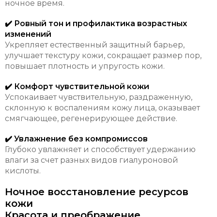
ночное время.
✔️ Ровный тон и профилактика возрастных
изменений
Укрепляет естественный защитный барьер,
улучшает текстуру кожи, сокращает размер пор,
повышает плотность и упругость кожи.
✔️ Комфорт чувствительной кожи
Успокаивает чувствительную, раздраженную,
склонную к воспалениям кожу лица, оказывает
смягчающее, регенерирующее действие.
✔️ Увлажнение без компромиссов
Глубоко увлажняет и способствует удержанию
влаги за счет разных видов гиалуроновой
кислоты.
Ночное восстановление ресурсов
кожи
Красота и преображение