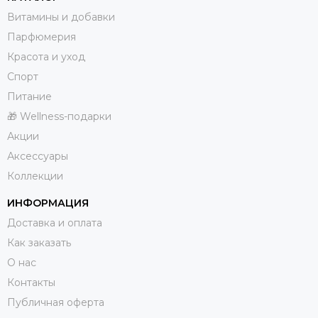
Витамины и добавки
Парфюмерия
Красота и уход
Спорт
Питание
🎁 Wellness-подарки
Акции
Аксессуары
Коллекции
ИНФОРМАЦИЯ
Доставка и оплата
Как заказать
О нас
Контакты
Публичная оферта