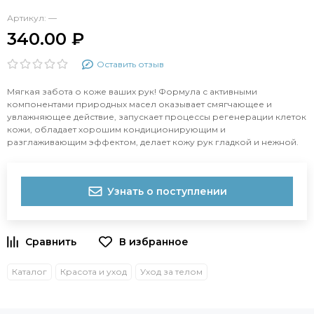
Артикул:
—
340.00 ₽
Оставить отзыв
Мягкая забота о коже ваших рук! Формула с активными
компонентами природных масел оказывает смягчающее и
увлажняющее действие, запускает процессы регенерации клеток
кожи, обладает хорошим кондиционирующим и
разглаживающим эффектом, делает кожу рук гладкой и нежной.
Узнать о поступлении
Каталог
Красота и уход
Уход за телом