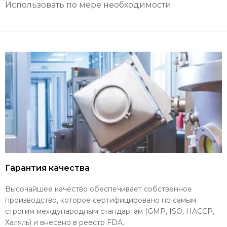
Использовать по мере необходимости.
Гарантия качества
Высочайшее качество обеспечивает собственное
производство, которое сертифицировано по самым
строгим международным стандартам (GMP, ISO, HACCP,
Халяль) и внесено в реестр FDA.