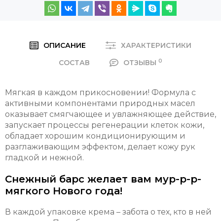
ОПИСАНИЕ
ХАРАКТЕРИСТИКИ
0
СОСТАВ
ОТЗЫВЫ
Мягкая в каждом прикосновении! Формула с
активными компонентами природных масел
оказывает смягчающее и увлажняющее действие,
запускает процессы регенерации клеток кожи,
обладает хорошим кондиционирующим и
разглаживающим эффектом, делает кожу рук
гладкой и нежной.
Снежный барс желает вам мур-р-р-
мягкого Нового года!
В каждой упаковке крема – забота о тех, кто в ней