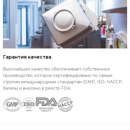
Гарантия качества
Высочайшее качество обеспечивает собственное
производство, которое сертифицировано по самым
строгим международным стандартам (GMP, ISO, HACCP,
Халяль) и внесено в реестр FDA.