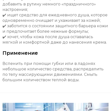
добавить в рутину немного «праздничного»
настроения;
✔️ ищет средство для ежедневного душа, которое
одновременно очищает и ухаживает за кожей;
✔️ заботится о состоянии защитного барьера кожи
и предпочитает более нежные формулы;
✔️ хочет, чтобы кожа после душа оставалась
мягкой и комфортной даже до нанесения крема.
Применение
Вспенить при помощи губки или в ладонях
небольшое количество средства, распределить
по телу массирующими движениями. Смыть
большим количеством теплой воды.