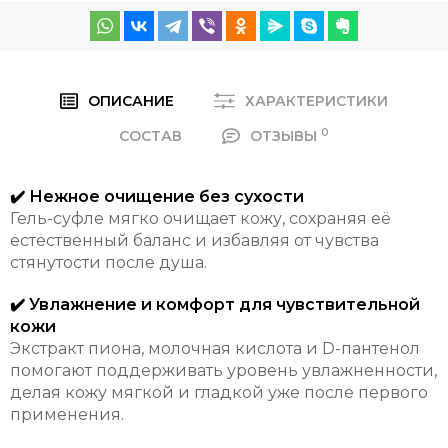
ОПИСАНИЕ
ХАРАКТЕРИСТИКИ
0
СОСТАВ
ОТЗЫВЫ
✔️ Нежное очищение без сухости
Гель-суфле мягко очищает кожу, сохраняя её
естественный баланс и избавляя от чувства
стянутости после душа.
✔️ Увлажнение и комфорт для чувствительной
кожи
Экстракт пиона, молочная кислота и D-пантенол
помогают поддерживать уровень увлажненности,
делая кожу мягкой и гладкой уже после первого
применения.