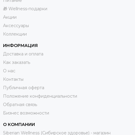
Питание
🎁 Wellness-подарки
Акции
Аксессуары
Коллекции
ИНФОРМАЦИЯ
Доставка и оплата
Как заказать
О нас
Контакты
Публичная оферта
Положение конфиденциальности
Обратная связь
Бизнес возможности
О КОМПАНИИ
Siberian Wellness (Сибирское здоровье) - магазин