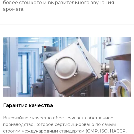
более стойкого и выразительного звучания
аромата.
Гарантия качества
Высочайшее качество обеспечивает собственное
производство, которое сертифицировано по самым
строгим международным стандартам (GMP, ISO, HACCP,