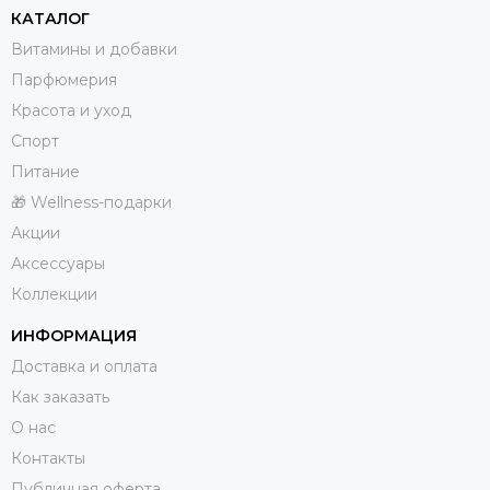
КАТАЛОГ
Витамины и добавки
Парфюмерия
Красота и уход
Спорт
Питание
🎁 Wellness-подарки
Акции
Аксессуары
Коллекции
ИНФОРМАЦИЯ
Доставка и оплата
Как заказать
О нас
Контакты
Публичная оферта