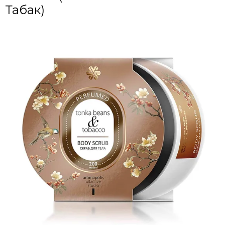
Табак)