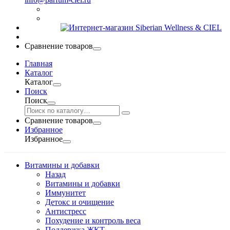
Сравнение товаров
Главная
Каталог
Каталог
Поиск
Поиск
Сравнение товаров
Избранное
Избранное
Витамины и добавки
Назад
Витамины и добавки
Иммунитет
Детокс и очищение
Антистресс
Похудение и контроль веса
Поддержка ЖКТ