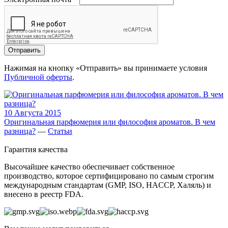
Отправить
Нажимая на кнопку «Отправить» вы принимаете условия
Публичной оферты
.
10 Августа 2015
Оригинальная парфюмерия или философия ароматов. В чем
разница?
—
Статьи
Гарантия качества
Высочайшее качество обеспечивает собственное
производство, которое сертифицировано по самым строгим
международным стандартам (GMP, ISO, HACCP, Халяль) и
внесено в реестр FDA.