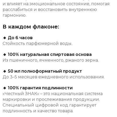
и влияет на эмоциональное состояние, помогая
расслабиться и восстановить внутреннюю
гармонию.
В каждом флаконе:
🔹 До 6 часов
Стойкость парфюмерной воды.
🔹 100% натуральная спиртовая основа
Из пшеничного, ячменного, ржаного зерна.
🔹 50 мл полноформатный продукт
До 3–5 месяцев ежедневного использования.
🔹 100% гарантия подлинности
«Честный ЗНАК» – это национальная система
маркировки и прослеживания продукции.
Специальный цифровой код гарантирует
подлинность и качество товара.