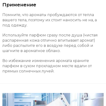
Применение
Помните, что ароматы пробуждаются от тепла
вашего тела, поэтому их стоит наносить не на, а
под одежду.
Используйте парфюм сразу после душа (чистая
распаренная кожа отлично впитывает аромат)
либо распылите его в воздухе перед собой и
шагните в ароматное облако.
Во избежание изменения аромата храните
парфюм в сухом прохладном месте вдали от
прямых солнечных лучей.