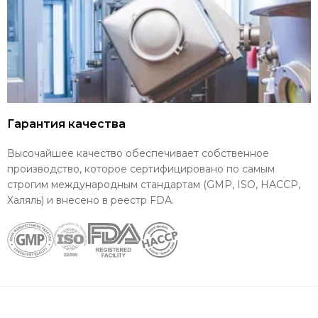
Гарантия качества
Высочайшее качество обеспечивает собственное
производство, которое сертифицировано по самым
строгим международным стандартам (GMP, ISO, HACCP,
Халяль) и внесено в реестр FDA.