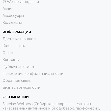
🎁 Wellness-подарки
Акции
Аксессуары
Коллекции
ИНФОРМАЦИЯ
Доставка и оплата
Как заказать
О нас
Контакты
Публичная оферта
Положение конфиденциальности
Обратная связь
Бизнес возможности
О КОМПАНИИ
Siberian Wellness (Сибирское здоровье) - магазин
качественных витаминов и биодобавок, парфюмерии,