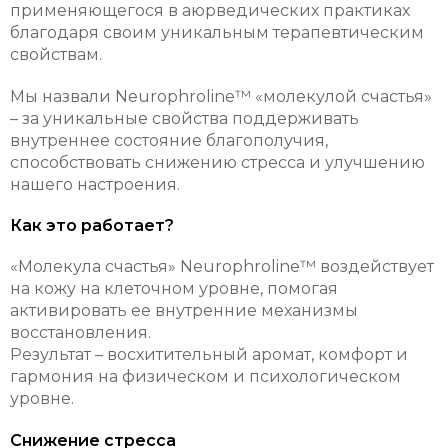
применяющегося в аюрведических практиках
благодаря своим уникальным терапевтическим
свойствам.
Мы назвали Neurophroline™ «молекулой счастья»
– за уникальные свойства поддерживать
внутреннее состояние благополучия,
способствовать снижению стресса и улучшению
нашего настроения.
Как это работает?
«Молекула счастья» Neurophroline™ воздействует
на кожу на клеточном уровне, помогая
активировать ее внутренние механизмы
восстановления.
Результат – восхитительный аромат, комфорт и
гармония на физическом и психологическом
уровне.
Снижение стресса