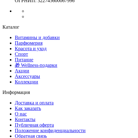
ОГРНИП: 322745600067996
Каталог
Витамины и добавки
Парфюмерия
Красота и уход
Спорт
Питание
🎁 Wellness-подарки
Акции
Аксессуары
Коллекции
Информация
Доставка и оплата
Как заказать
О нас
Контакты
Публичная оферта
Положение конфиденциальности
Обратная связь