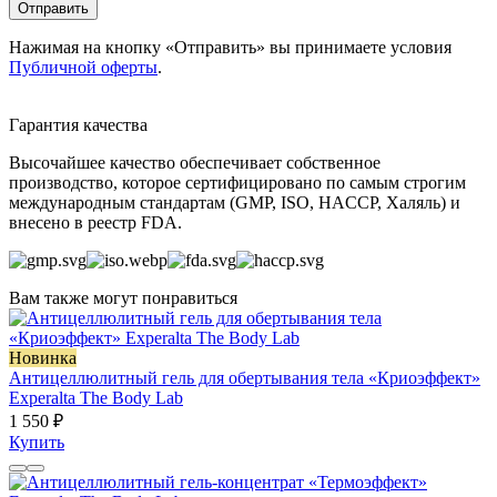
Отправить
Нажимая на кнопку «Отправить» вы принимаете условия
Публичной оферты
.
Гарантия качества
Высочайшее качество обеспечивает собственное
производство, которое сертифицировано по самым строгим
международным стандартам (GMP, ISO, HACCP, Халяль) и
внесено в реестр FDA.
Вам также могут понравиться
Новинка
Антицеллюлитный гель для обертывания тела «Криоэффект»
Experalta The Body Lab
1 550 ₽
Купить