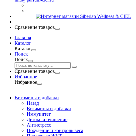
Сравнение товаров
Главная
Каталог
Каталог
Поиск
Поиск
Сравнение товаров
Избранное
Избранное
Витамины и добавки
Назад
Витамины и добавки
Иммунитет
Детокс и очищение
Антистресс
Похудение и контроль веса
Поддержка ЖКТ