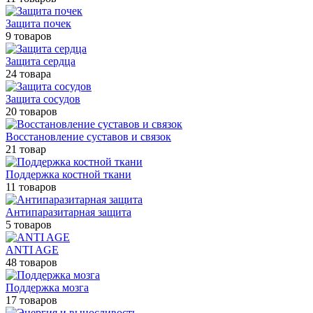
Защита почек
9 товаров
Защита сердца
24 товара
Защита сосудов
20 товаров
Восстановление суставов и связок
21 товар
Поддержка костной ткани
11 товаров
Антипаразитарная защита
5 товаров
ANTI AGE
48 товаров
Поддержка мозга
17 товаров