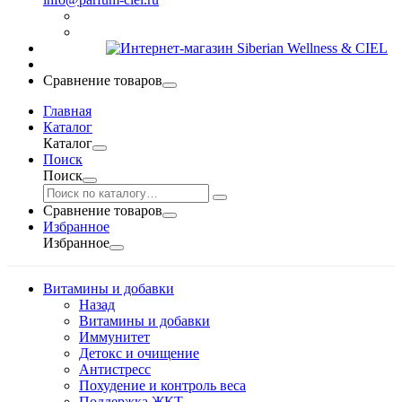
Сравнение товаров
Главная
Каталог
Каталог
Поиск
Поиск
Сравнение товаров
Избранное
Избранное
Витамины и добавки
Назад
Витамины и добавки
Иммунитет
Детокс и очищение
Антистресс
Похудение и контроль веса
Поддержка ЖКТ