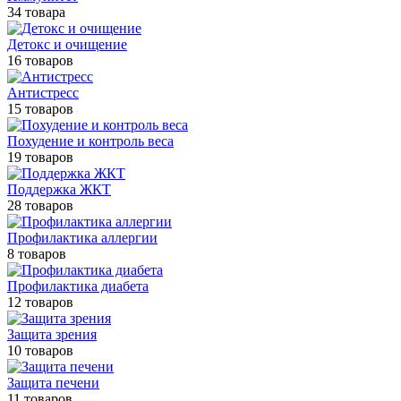
34 товара
Детокс и очищение
16 товаров
Антистресс
15 товаров
Похудение и контроль веса
19 товаров
Поддержка ЖКТ
28 товаров
Профилактика аллергии
8 товаров
Профилактика диабета
12 товаров
Защита зрения
10 товаров
Защита печени
11 товаров