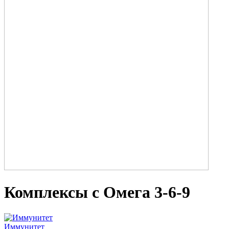
Комплексы с Омега 3-6-9
Иммунитет