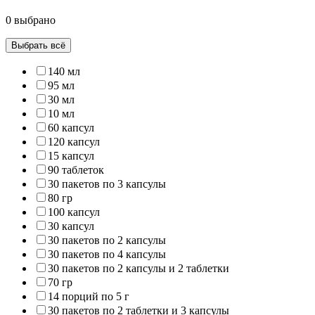
0 выбрано
Выбрать всё
140 мл
95 мл
30 мл
10 мл
60 капсул
120 капсул
15 капсул
90 таблеток
30 пакетов по 3 капсулы
80 гр
100 капсул
30 капсул
30 пакетов по 2 капсулы
30 пакетов по 4 капсулы
30 пакетов по 2 капсулы и 2 таблетки
70 гр
14 порций по 5 г
30 пакетов по 2 таблетки и 3 капсулы