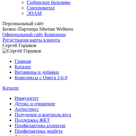
Сибирские бальзамы
Синхровитал
ЭПАМ
Персональный сайт
Бизнес-Партнера Siberian Wellness
Официальный сайт Компании
Регистрация карты клиента
Сергей Горшков
Главная
Каталог
Витамины и добавки
Комплексы с Омега 3-6-9
Каталог
Иммунитет
Детокс и очищение
Антистресс
Похудение и контроль веса
Поддержка ЖКТ
Профилактика аллергии
Профилактика диабета