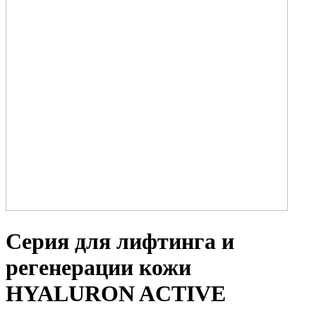
Серия для лифтинга и
регенерации кожи
HYALURON ACTIVE