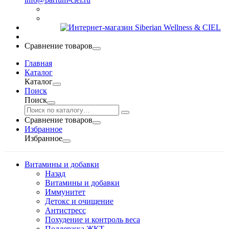
Сравнение товаров
Главная
Каталог
Каталог
Поиск
Поиск
Сравнение товаров
Избранное
Избранное
Витамины и добавки
Назад
Витамины и добавки
Иммунитет
Детокс и очищение
Антистресс
Похудение и контроль веса
Поддержка ЖКТ