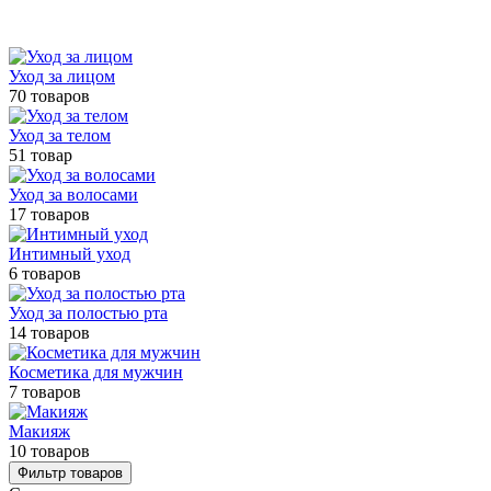
Уход за лицом
70 товаров
Уход за телом
51 товар
Уход за волосами
17 товаров
Интимный уход
6 товаров
Уход за полостью рта
14 товаров
Косметика для мужчин
7 товаров
Макияж
10 товаров
Фильтр товаров