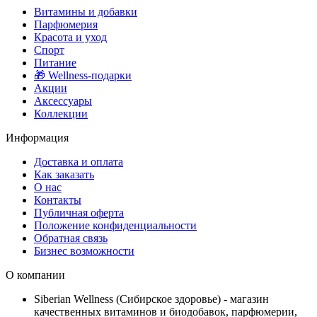
Витамины и добавки
Парфюмерия
Красота и уход
Спорт
Питание
🎁 Wellness-подарки
Акции
Аксессуары
Коллекции
Информация
Доставка и оплата
Как заказать
О нас
Контакты
Публичная оферта
Положение конфиденциальности
Обратная связь
Бизнес возможности
О компании
Siberian Wellness (Сибирское здоровье) - магазин
качественных витаминов и биодобавок, парфюмерии,