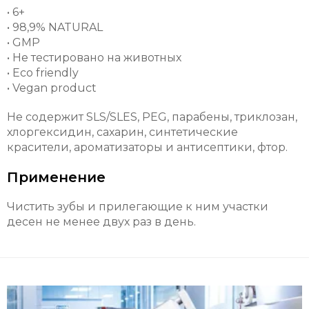
• 6+
• 98,9% NATURAL
• GMP
• Не тестировано на животных
• Eco friendly
• Vegan product
Не содержит SLS/SLES, PEG, парабены, триклозан,
хлоргексидин, сахарин, синтетические
красители, ароматизаторы и антисептики, фтор.
Применение
Чистить зубы и прилегающие к ним участки
десен не менее двух раз в день.