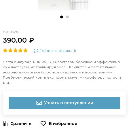
Артикул:
—
390.00 ₽
Рейтинг и отзывы (1)
Паста с натуральным на 98,9% составом бережно и эффективно
очищает зубы, не травмируя эмаль. Ксилитол и растительные
экстракты помогают бороться с кариесом и воспалениями.
Пребиотический комплекс нормализует микрофлору полости
рта.
Узнать о поступлении