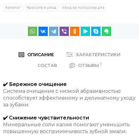
Каталог
Красота и уход
Уход за полостью рта
ОПИСАНИЕ
ХАРАКТЕРИСТИКИ
1
СОСТАВ
ОТЗЫВЫ
✔️ Бережное очищение
Система очищения с низкой абразивностью
способствует эффективному и деликатному уходу
за зубами.
✔️ Снижение чувствительности
Минеральные соли калия помогают уменьшить
повышенную восприимчивость зубной эмали.