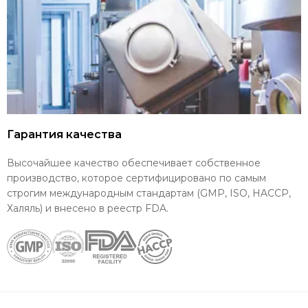
Гарантия качества
Высочайшее качество обеспечивает собственное
производство, которое сертифицировано по самым
строгим международным стандартам (GMP, ISO, HACCP,
Халяль) и внесено в реестр FDA.