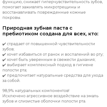
функцию, снижает гиперчувствительность зубов,
помогает заживлять микротрещины и
восстанавливать поврежденные кожные
покровы.
Природная зубная паста с
пребиотиком создана для всех, кто:
✔️ страдает от повышенной чувствительности
зубов;
✔️ хочет избавиться от ранок и воспалений во рту;
✔️ хочет быть уверенным в свежести дыхания;
✔️ выбирает комплексный подход в гигиене
полости рта;
✔️ предпочитает натуральные средства для ухода
за собой.
98,9% натуральных компонентов!
Исключено агрессивное воздействие на эмаль
зубов и слизистые оболочки полости рта.