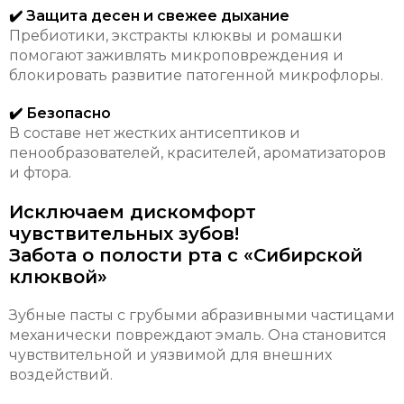
✔️ Защита десен и свежее дыхание
Пребиотики, экстракты клюквы и ромашки
помогают заживлять микроповреждения и
блокировать развитие патогенной микрофлоры.
✔️ Безопасно
В составе нет жестких антисептиков и
пенообразователей, красителей, ароматизаторов
и фтора.
Исключаем дискомфорт
чувствительных зубов!
Забота о полости рта с «Сибирской
клюквой»
Зубные пасты с грубыми абразивными частицами
механически повреждают эмаль. Она становится
чувствительной и уязвимой для внешних
воздействий.