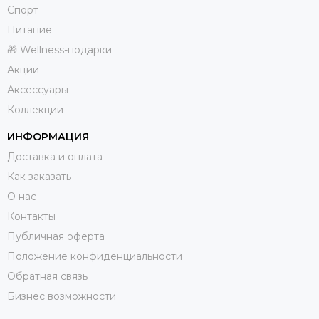
Спорт
Питание
🎁 Wellness-подарки
Акции
Аксессуары
Коллекции
ИНФОРМАЦИЯ
Доставка и оплата
Как заказать
О нас
Контакты
Публичная оферта
Положение конфиденциальности
Обратная связь
Бизнес возможности