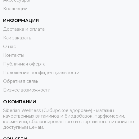
Коллекции
ИНФОРМАЦИЯ
Доставка и оплата
Как заказать
О нас
Контакты
Публичная оферта
Положение конфиденциальности
Обратная связь
Бизнес возможности
О КОМПАНИИ
Siberian Wellness (Сибирское здоровье) - магазин
качественных витаминов и биодобавок, парфюмерии,
косметики, сбалансированного и спортивного питания по
доступным ценам.
СОЦ.СЕТИ