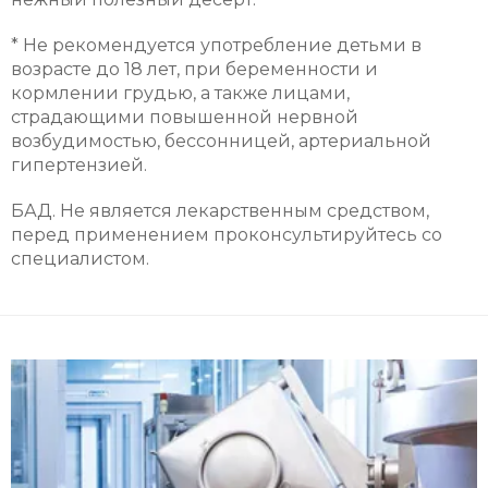
* Не рекомендуется употребление детьми в
возрасте до 18 лет, при беременности и
кормлении грудью, а также лицами,
страдающими повышенной нервной
возбудимостью, бессонницей, артериальной
гипертензией.
БАД. Не является лекарственным средством,
перед применением проконсультируйтесь со
специалистом.