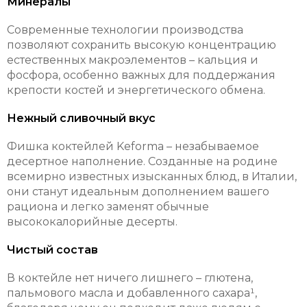
Минералы
Современные технологии производства
позволяют сохранить высокую концентрацию
естественных макроэлементов – кальция и
фосфора, особенно важных для поддержания
крепости костей и энергетического обмена.
Нежный сливочный вкус
Фишка коктейлей Keforma – незабываемое
десертное наполнение. Созданные на родине
всемирно известных изысканных блюд, в Италии,
они станут идеальным дополнением вашего
рациона и легко заменят обычные
высококалорийные десерты.
Чистый состав
В коктейле нет ничего лишнего – глютена,
пальмового масла и добавленного сахара¹,