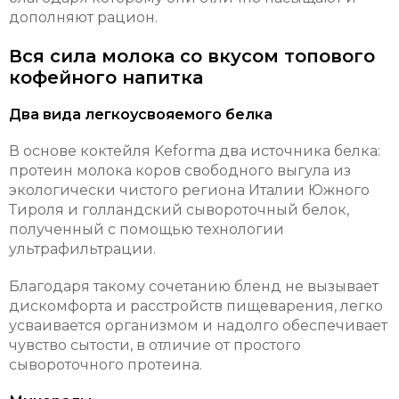
дополняют рацион.
Вся сила молока со вкусом топового
кофейного напитка
Два вида легкоусвояемого белка
В основе коктейля Keforma два источника белка:
протеин молока коров свободного выгула из
экологически чистого региона Италии Южного
Тироля и голландский сывороточный белок,
полученный с помощью технологии
ультрафильтрации.
Благодаря такому сочетанию бленд не вызывает
дискомфорта и расстройств пищеварения, легко
усваивается организмом и надолго обеспечивает
чувство сытости, в отличие от простого
сывороточного протеина.