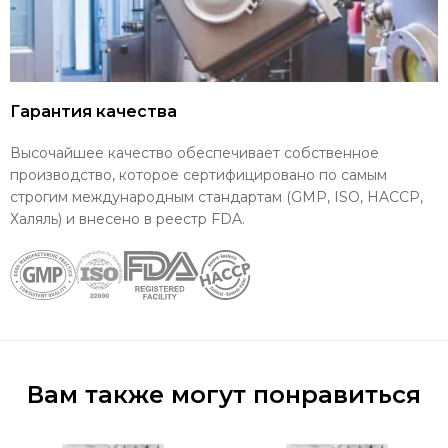
Гарантия качества
Высочайшее качество обеспечивает собственное
производство, которое сертифицировано по самым
строгим международным стандартам (GMP, ISO, HACCP,
Халяль) и внесено в реестр FDA.
Вам также могут понравиться