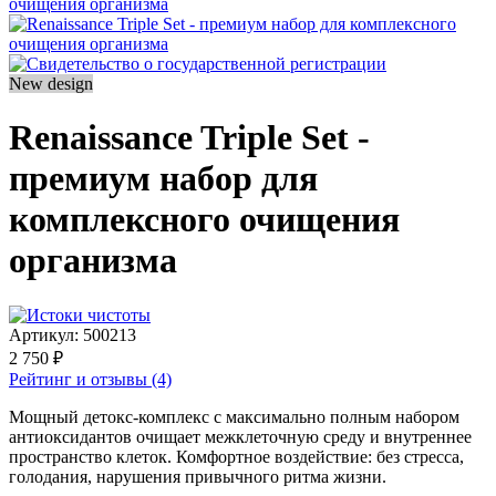
New design
Renaissance Triple Set -
премиум набор для
комплексного очищения
организма
Артикул:
500213
2 750 ₽
Рейтинг и отзывы (4)
Мощный детокс-комплекс с максимально полным набором
антиоксидантов очищает межклеточную среду и внутреннее
пространство клеток. Комфортное воздействие: без стресса,
голодания, нарушения привычного ритма жизни.