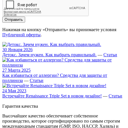
Отправить
Нажимая на кнопку «Отправить» вы принимаете условия
Публичной оферты
.
30 Января 2026
Детокс. Зачем нужен. Как выбрать правильный.
—
Статьи
27 Марта 2025
Как избавиться от аллергии? Средства для защиты от
поллиноза
—
Статьи
24 Мая 2023
Встречайте Renaissance Triple Set в новом дизайне!
—
Статьи
Гарантия качества
Высочайшее качество обеспечивает собственное
производство, которое сертифицировано по самым строгим
международным стандартам (GMP, ISO, HACCP, Халяль) и