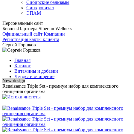
Сибирские бальзамы
Синхровитал
ЭПАМ
Персональный сайт
Бизнес-Партнера Siberian Wellness
Официальный сайт Компании
Регистрация карты клиента
Сергей Горшков
Главная
Каталог
Витамины и добавки
Детокс и очищение
New design
Renaissance Triple Set - премиум набор для комплексного
очищения организма