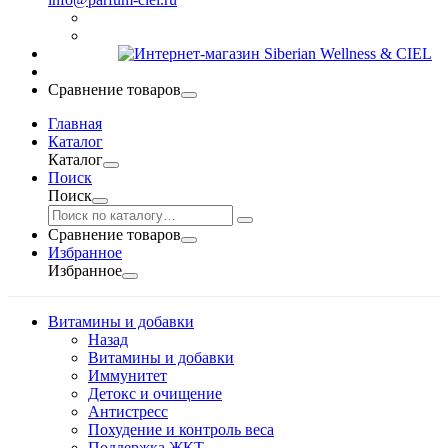
Сравнение товаров
Главная
Каталог
Каталог
Поиск
Поиск
Сравнение товаров
Избранное
Избранное
Витамины и добавки
Назад
Витамины и добавки
Иммунитет
Детокс и очищение
Антистресс
Похудение и контроль веса
Поддержка ЖКТ