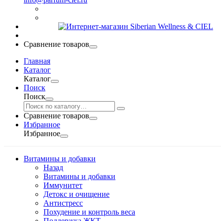
Сравнение товаров
Главная
Каталог
Каталог
Поиск
Поиск
Сравнение товаров
Избранное
Избранное
Витамины и добавки
Назад
Витамины и добавки
Иммунитет
Детокс и очищение
Антистресс
Похудение и контроль веса
Поддержка ЖКТ