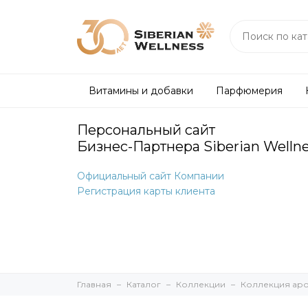
Витамины и добавки
Парфюмерия
Персональный сайт
Бизнес-Партнера Siberian Welln
Официальный сайт Компании
Регистрация карты клиента
Главная
Каталог
Коллекции
Коллекция аро