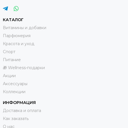
КАТАЛОГ
Витамины и добавки
Парфюмерия
Красота и уход
Спорт
Питание
🎁 Wellness-подарки
Акции
Аксессуары
Коллекции
ИНФОРМАЦИЯ
Доставка и оплата
Как заказать
О нас