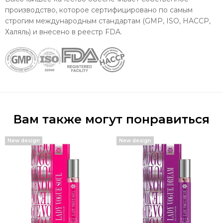
производство, которое сертифицировано по самым
строгим международным стандартам (GMP, ISO, HACCP,
Халяль) и внесено в реестр FDA.
Вам также могут понравиться
New design
New design