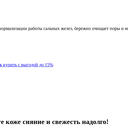
 нормализации работы сальных желез, бережно очищает поры и м
к купить с выгодой до 15%
е коже сияние и свежесть надолго!