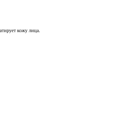
атирует кожу лица.