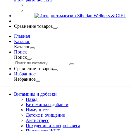
Сравнение товаров
Главная
Каталог
Каталог
Поиск
Поиск
Сравнение товаров
Избранное
Избранное
Витамины и добавки
Назад
Витамины и добавки
Иммунитет
Детокс и очищение
Антистресс
Похудение и контроль веса
Поддержка ЖКТ