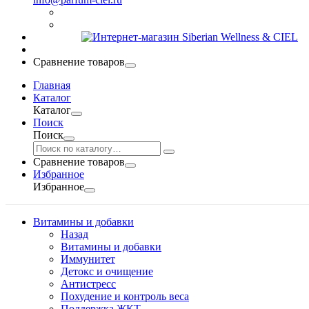
Сравнение товаров
Главная
Каталог
Каталог
Поиск
Поиск
Сравнение товаров
Избранное
Избранное
Витамины и добавки
Назад
Витамины и добавки
Иммунитет
Детокс и очищение
Антистресс
Похудение и контроль веса
Поддержка ЖКТ