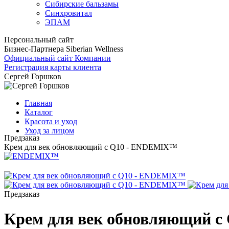
Сибирские бальзамы
Синхровитал
ЭПАМ
Персональный сайт
Бизнес-Партнера Siberian Wellness
Официальный сайт Компании
Регистрация карты клиента
Сергей Горшков
Главная
Каталог
Красота и уход
Уход за лицом
Предзаказ
Крем для век обновляющий с Q10 - ENDEMIX™
Предзаказ
Крем для век обновляющий 