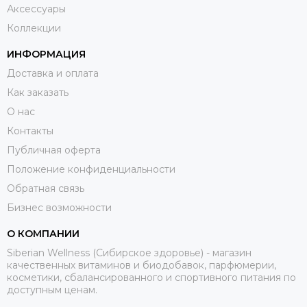
Аксессуары
Коллекции
ИНФОРМАЦИЯ
Доставка и оплата
Как заказать
О нас
Контакты
Публичная оферта
Положение конфиденциальности
Обратная связь
Бизнес возможности
О КОМПАНИИ
Siberian Wellness (Сибирское здоровье) - магазин
качественных витаминов и биодобавок, парфюмерии,
косметики, сбалансированного и спортивного питания по
доступным ценам.