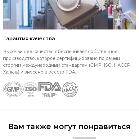
Гарантия качества
Высочайшее качество обеспечивает собственное
производство, которое сертифицировано по самым
строгим международным стандартам (GMP, ISO, HACCP,
Халяль) и внесено в реестр FDA.
Вам также могут понравиться