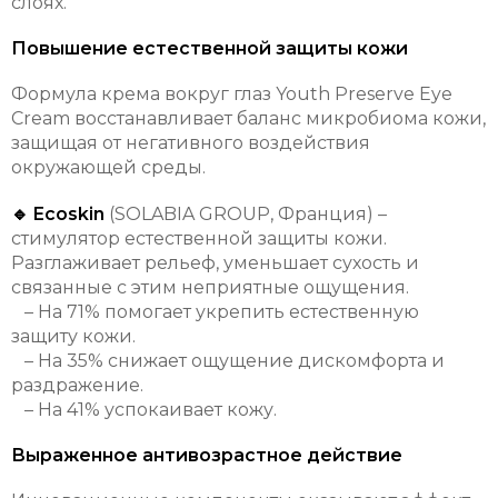
слоях.
Повышение естественной защиты кожи
Формула крема вокруг глаз Youth Preserve Eye
Cream восстанавливает баланс микробиома кожи,
защищая от негативного воздействия
окружающей среды.
🔹 Ecoskin
(SOLABIA GROUP, Франция) –
стимулятор естественной защиты кожи.
Разглаживает рельеф, уменьшает сухость и
связанные с этим неприятные ощущения.
– На 71% помогает укрепить естественную
защиту кожи.
– На 35% снижает ощущение дискомфорта и
раздражение.
– На 41% успокаивает кожу.
Выраженное антивозрастное действие