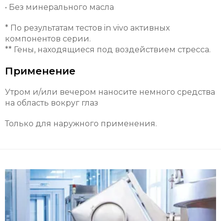
• Без минерального масла
* По результатам тестов in vivo активных
компонентов серии.
** Гены, находящиеся под воздействием стресса.
Применение
Утром и/или вечером наносите немного средства
на область вокруг глаз
Только для наружного применения.