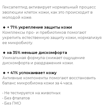
Гексапептид активирует нормальный процесс
эволюции клеток кожи, как это происходит в
молодой коже.
🔹 + 71% укрепление защиты кожи
Комплексы про- и пребиотиков помогают
укрепить естественную защиту кожи, нормализуя
ее микробиоту.
🔹 на 35% меньше дискомфорта
Уникальная формула снижает ощущение
дискомфорта и раздражения кожи.
🔹 + 41% успокаивает кожу
Активные компоненты помогают восстановить
баланс микробиома кожи за 4 часа.
• Не тестируется на животных
• Без фталатов
• Без ГМО