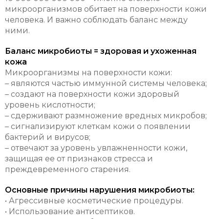
микроорганизмов обитает на поверхности кожи
человека. И важно соблюдать баланс между
ними.
Баланс микробиоты = здоровая и ухоженная
кожа
Микроорганизмы на поверхности кожи:
– являются частью иммунной системы человека;
– создают на поверхности кожи здоровый
уровень кислотности;
– сдерживают размножение вредных микробов;
– сигнализируют клеткам кожи о появлении
бактерий и вирусов;
– отвечают за уровень увлажненности кожи,
защищая ее от признаков стресса и
преждевременного старения.
Основные причины нарушения микробиоты:
• Агрессивные косметические процедуры.
• Использование антисептиков.