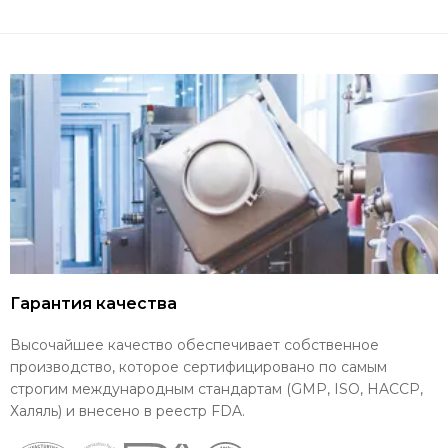
Гарантия качества
Высочайшее качество обеспечивает собственное
производство, которое сертифицировано по самым
строгим международным стандартам (GMP, ISO, HACCP,
Халяль) и внесено в реестр FDA.