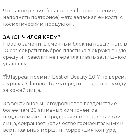
Что такое рефил (от англ. refill – наполнение,
наполнять повторное) – это запасная емкость с
косметическим продуктом.
ЗАКОНЧИЛСЯ КРЕМ?
Просто замените сменный блок на новый – это в
10 раз сократит выброс пластика в окружающую
среду и позволит не переплачивать за лишнюю
упаковку.
🏆Лауреат премии Best of Beauty 2017 по версии
журнала Glamour Russia среди средств по уходу
за кожей лица.
Эффективное многоуровневое воздействие
более чем 20 активных компонентов:
поддерживает и продлевает молодость кожи
лица, сокращает количество горизонтальных и
вертикальных морщин. Коррекция контура,