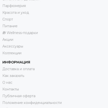
Парфюмерия
Красота и уход
Спорт
Питание
🎁 Wellness-подарки
Акции
Аксессуары
Коллекции
ИНФОРМАЦИЯ
Доставка и оплата
Как заказать
О нас
Контакты
Публичная оферта
Положение конфиденциальности