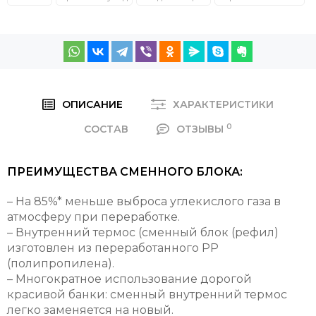
ОПИСАНИЕ
ХАРАКТЕРИСТИКИ
0
СОСТАВ
ОТЗЫВЫ
ПРЕИМУЩЕСТВА СМЕННОГО БЛОКА:
– На 85%* меньше выброса углекислого газа в
атмосферу при переработке.
– Внутренний термос (сменный блок (рефил)
изготовлен из переработанного РР
(полипропилена).
– Многократное использование дорогой
красивой банки: сменный внутренний термос
легко заменяется на новый.