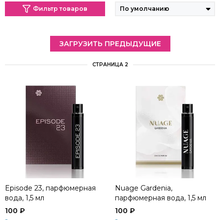
Фильтр товаров
ЗАГРУЗИТЬ ПРЕДЫДУЩИЕ
СТРАНИЦА 2
Episode 23, парфюмерная
Nuage Gardenia,
вода, 1,5 мл
парфюмерная вода, 1,5 мл
100 ₽
100 ₽