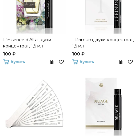
L’essence d’Altai, духи-
1 Primum, духи-концентрат,
концентрат, 1,5 мл
1,5 мл
100 ₽
100 ₽
Купить
Купить