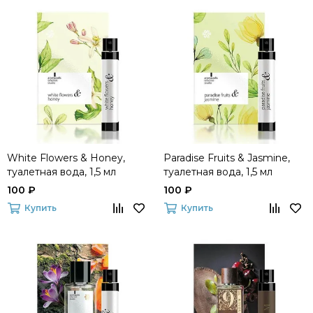
White Flowers & Honey,
Paradise Fruits & Jasmine,
туалетная вода, 1,5 мл
туалетная вода, 1,5 мл
100 ₽
100 ₽
Купить
Купить