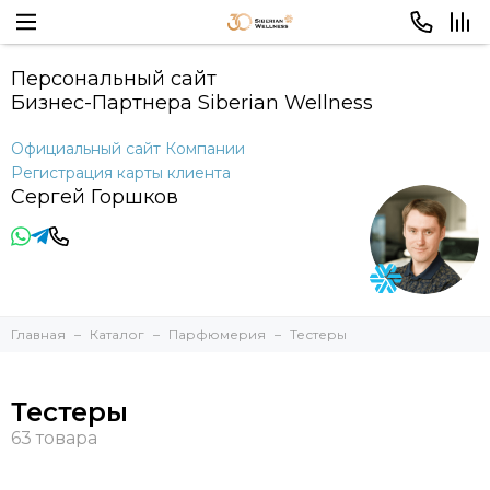
Персональный сайт
Бизнес-Партнера Siberian Wellness
Официальный сайт Компании
Регистрация карты клиента
Сергей Горшков
Главная
Каталог
Парфюмерия
Тестеры
Тестеры