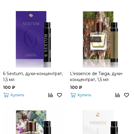
6 Sextum, духи-концентрат,
L’essence de Taiga, духи-
1,5 мл
концентрат, 1,5 мл
100 ₽
100 ₽
Купить
Купить