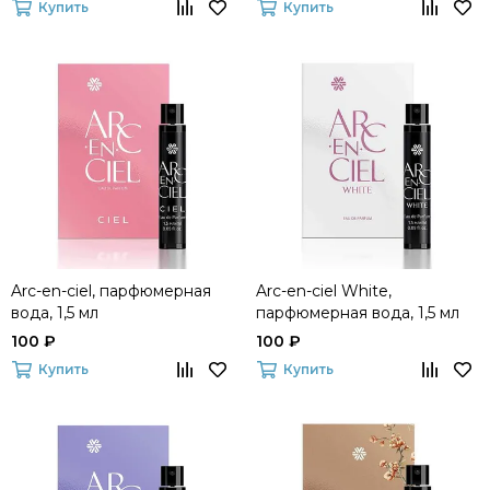
Купить
Купить
Arc-en-ciel, парфюмерная
Arc-en-ciel White,
вода, 1,5 мл
парфюмерная вода, 1,5 мл
100 ₽
100 ₽
Купить
Купить