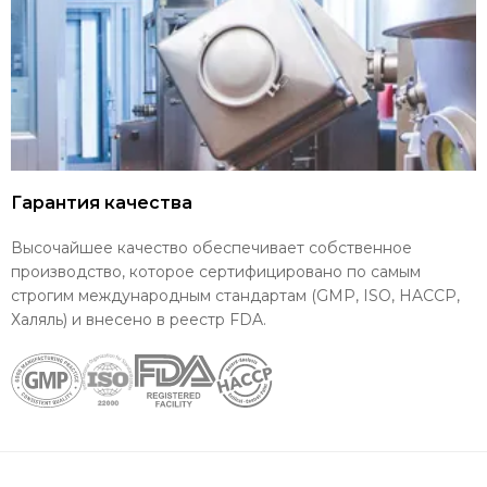
Гарантия качества
Высочайшее качество обеспечивает собственное
производство, которое сертифицировано по самым
строгим международным стандартам (GMP, ISO, HACCP,
Халяль) и внесено в реестр FDA.