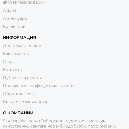
🎁 Wellness-подарки
Акции
Аксессуары
Коллекции
ИНФОРМАЦИЯ
Доставка и оплата
Как заказать
О нас
Контакты
Публичная оферта
Положение конфиденциальности
Обратная связь
Бизнес возможности
О КОМПАНИИ
Siberian Wellness (Сибирское здоровье) - магазин
качественных витаминов и биодобавок, парфюмерии,