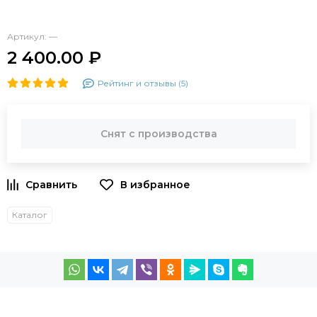
Артикул:
—
2 400.00 ₽
Рейтинг и отзывы (5)
Снят с производства
Каталог