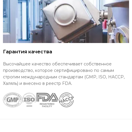
Гарантия качества
Высочайшее качество обеспечивает собственное
производство, которое сертифицировано по самым
строгим международным стандартам (GMP, ISO, HACCP,
Халяль) и внесено в реестр FDA.