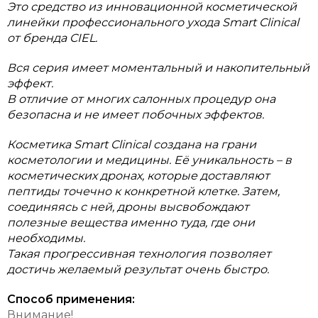
Это средство из инновационной косметической
линейки профессионального ухода Smart Clinical
от бренда CIEL.
Вся серия имеет моментальный и накопительный
эффект.
В отличие от многих салонных процедур она
безопасна и не имеет побочных эффектов.
Косметика Smart Clinical создана на грани
косметологии и медицины. Её уникальность – в
косметических дронах, которые доставляют
пептиды точечно к конкретной клетке. Затем,
соединяясь с ней, дроны высвобождают
полезные вещества именно туда, где они
необходимы.
Такая прогрессивная технология позволяет
достичь желаемый результат очень быстро.
Способ применения:
Внимание!