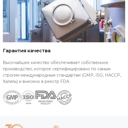
Гарантия качества
Высочайшее качество обеспечивает собственное
производство, которое сертифицировано по самым
строгим международным стандартам (GMP, ISO, HACCP,
Халяль) и внесено в реестр FDA.