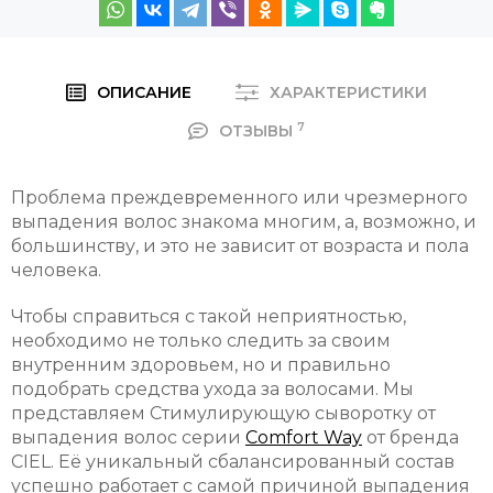
ОПИСАНИЕ
ХАРАКТЕРИСТИКИ
7
ОТЗЫВЫ
Проблема преждевременного или чрезмерного
выпадения волос знакома многим, а, возможно, и
большинству, и это не зависит от возраста и пола
человека.
Чтобы справиться с такой неприятностью,
необходимо не только следить за своим
внутренним здоровьем, но и правильно
подобрать средства ухода за волосами. Мы
представляем Стимулирующую сыворотку от
выпадения волос серии
Comfort Way
от бренда
CIEL. Её уникальный сбалансированный состав
успешно работает с самой причиной выпадения