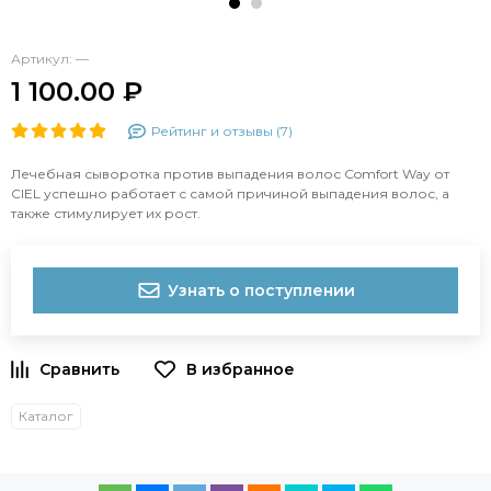
Артикул:
—
1 100.00 ₽
Рейтинг и отзывы (7)
Лечебная сыворотка против выпадения волос Comfort Way от
CIEL успешно работает с самой причиной выпадения волос, а
также стимулирует их рост.
Узнать о поступлении
Каталог