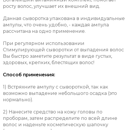
росту волос, улучшает их внешний вид.
Данная сыворотка упакована в индивидуальные
ампулы, что очень удобно, - каждая ампула
рассчитана на одно применение.
При регулярном использовании
Стимулирующей сыворотки от выпадения волос
Вы быстро заметите результат в виде густых,
здоровых, крепких, блестящих волос!
Способ применения:
1) Встряхните ампулу с сывороткой, так как
возможно выпадение небольшого осадка (это
нормально).
2) Нанесите средство на кожу головы по
проборам, затем распределите по всей длине
волос и наденьте косметическую шапочку