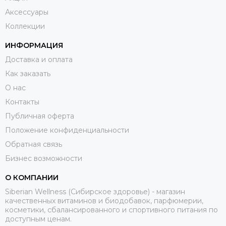
Аксессуары
Коллекции
ИНФОРМАЦИЯ
Доставка и оплата
Как заказать
О нас
Контакты
Публичная оферта
Положение конфиденциальности
Обратная связь
Бизнес возможности
О КОМПАНИИ
Siberian Wellness (Сибирское здоровье) - магазин
качественных витаминов и биодобавок, парфюмерии,
косметики, сбалансированного и спортивного питания по
доступным ценам.