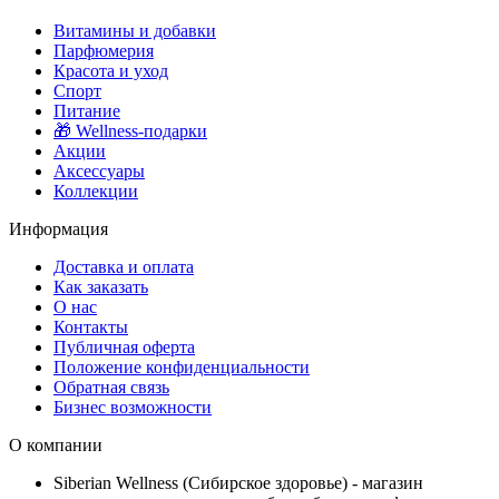
Витамины и добавки
Парфюмерия
Красота и уход
Спорт
Питание
🎁 Wellness-подарки
Акции
Аксессуары
Коллекции
Информация
Доставка и оплата
Как заказать
О нас
Контакты
Публичная оферта
Положение конфиденциальности
Обратная связь
Бизнес возможности
О компании
Siberian Wellness (Сибирское здоровье) - магазин