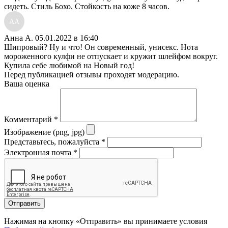
сидеть. Стиль Бохо. Стойкость на коже 8 часов.
АА
Анна А.
05.01.2022 в 16:40
Шипровый? Ну и что! Он современный, унисекс. Нота
мороженного кулфи не отпускает и кружит шлейфом вокруг.
Купила себе любимой на Новый год!
Перед публикацией отзывы проходят модерацию.
Ваша оценка
Комментарий
*
Изображение (png, jpg)
Представьтесь, пожалуйста
*
Электронная почта
*
Отправить
Нажимая на кнопку «Отправить» вы принимаете условия