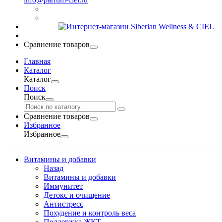
Сравнение товаров
Главная
Каталог
Каталог
Поиск
Поиск
Сравнение товаров
Избранное
Избранное
Витамины и добавки
Назад
Витамины и добавки
Иммунитет
Детокс и очищение
Антистресс
Похудение и контроль веса
Поддержка ЖКТ