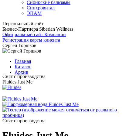
Сибирские бальзамы
Синхровитал
ЭПАМ
Персональный сайт
Бизнес-Партнера Siberian Wellness
Официальный сайт Компании
Регистрация карты клиента
Сергей Горшков
Главная
Каталог
Архив
Снят с производства
Fluides Just Me
Снят с производства
Fluides Just Me