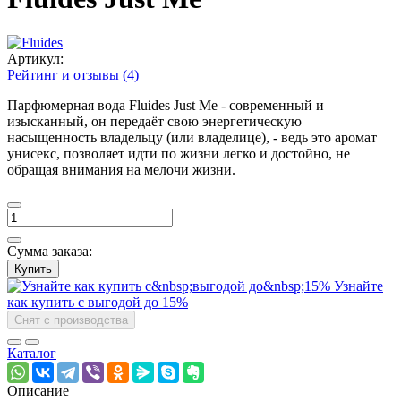
Артикул:
Рейтинг и отзывы (4)
Парфюмерная вода Fluides Just Me - современный и
изысканный, он передаёт свою энергетическую
насыщенность владельцу (или владелице), - ведь это аромат
унисекс, позволяет идти по жизни легко и достойно, не
обращая внимания на мелочи жизни.
Сумма заказа:
Купить
Узнайте
как купить с выгодой до 15%
Снят с производства
Каталог
Описание