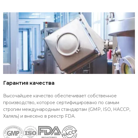
Гарантия качества
Высочайшее качество обеспечивает собственное
производство, которое сертифицировано по самым
строгим международным стандартам (GMP, ISO, HACCP,
Халяль) и внесено в реестр FDA.