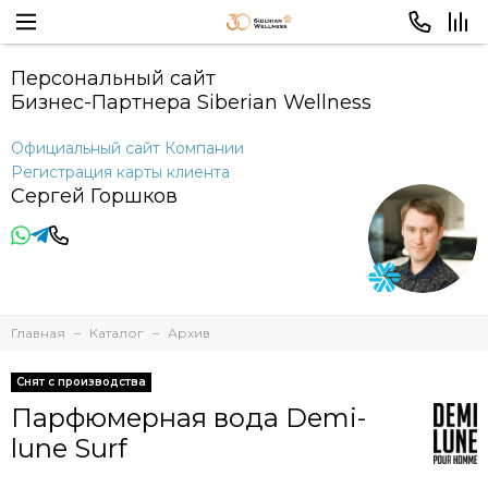
Персональный сайт
Бизнес-Партнера Siberian Wellness
Официальный сайт Компании
Регистрация карты клиента
Сергей Горшков
Главная
Каталог
Архив
Снят с производства
Парфюмерная вода Demi-
lune Surf