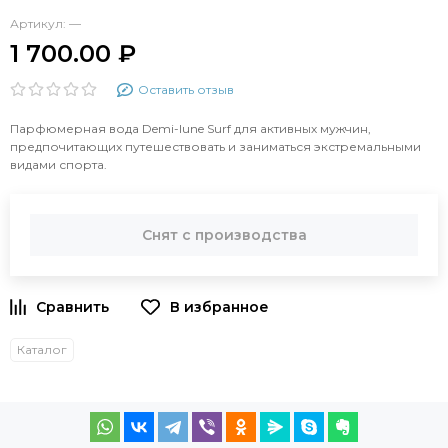
Артикул:
—
1 700.00 ₽
Оставить отзыв
Парфюмерная вода Demi-lune Surf для активных мужчин,
предпочитающих путешествовать и заниматься экстремальными
видами спорта.
Снят с производства
Каталог