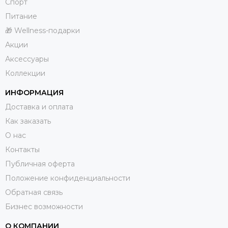
Спорт
Питание
🎁 Wellness-подарки
Акции
Аксессуары
Коллекции
ИНФОРМАЦИЯ
Доставка и оплата
Как заказать
О нас
Контакты
Публичная оферта
Положение конфиденциальности
Обратная связь
Бизнес возможности
О КОМПАНИИ