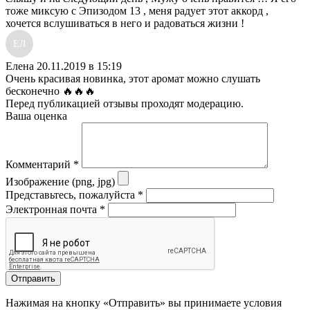
тоже миксую с Эпизодом 13 , меня радует этот аккорд ,
хочется вслушиваться в него и радоваться жизни !
ЕЛ
Елена
20.11.2019 в 15:19
Очень красивая новинка, этот аромат можно слушать
бесконечно 🔥🔥🔥
Перед публикацией отзывы проходят модерацию.
Ваша оценка
Комментарий
*
Изображение (png, jpg)
Представьтесь, пожалуйста
*
Электронная почта
*
Отправить
Нажимая на кнопку «Отправить» вы принимаете условия