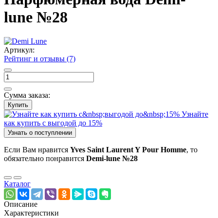
lune №28
Артикул:
Рейтинг и отзывы (7)
Сумма заказа:
Купить
Узнайте
как купить с выгодой до 15%
Узнать о поступлении
Если Вам нравится
Yves Saint Laurent Y Pour Homme
, то
обязательно понравится
Demi-lune №28
Каталог
Описание
Характеристики