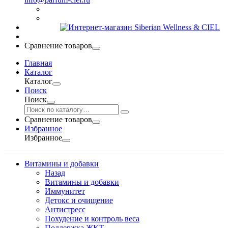
Сравнение товаров
Главная
Каталог
Каталог
Поиск
Поиск
Сравнение товаров
Избранное
Избранное
Витамины и добавки
Назад
Витамины и добавки
Иммунитет
Детокс и очищение
Антистресс
Похудение и контроль веса
Поддержка ЖКТ