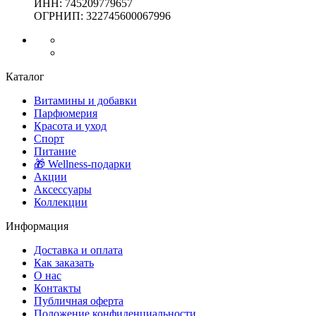
ИНН: 745209779657
ОГРНИП: 322745600067996
Каталог
Витамины и добавки
Парфюмерия
Красота и уход
Спорт
Питание
🎁 Wellness-подарки
Акции
Аксессуары
Коллекции
Информация
Доставка и оплата
Как заказать
О нас
Контакты
Публичная оферта
Положение конфиденциальности