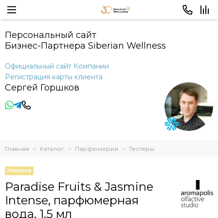
Персональный сайт
Бизнес-Партнера Siberian Wellness
Официальный сайт Компании
Регистрация карты клиента
Сергей Горшков
Главная
Каталог
Парфюмерия
Тестеры
Новинка
Paradise Fruits & Jasmine
Intense, парфюмерная
вода, 1,5 мл