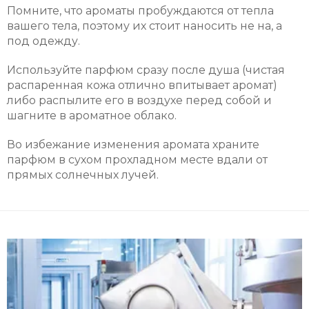
Помните, что ароматы пробуждаются от тепла
вашего тела, поэтому их стоит наносить не на, а
под одежду.
Используйте парфюм сразу после душа (чистая
распаренная кожа отлично впитывает аромат)
либо распылите его в воздухе перед собой и
шагните в ароматное облако.
Во избежание изменения аромата храните
парфюм в сухом прохладном месте вдали от
прямых солнечных лучей.