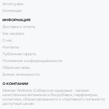
Аксессуары
Коллекции
ИНФОРМАЦИЯ
Доставка и оплата
Как заказать
О нас
Контакты
Публичная оферта
Положение конфиденциальности
Обратная связь
Бизнес возможности
О КОМПАНИИ
Siberian Wellness (Сибирское здоровье) - магазин
качественных витаминов и биодобавок, парфюмерии,
косметики, сбалансированного и спортивного питания по
доступным ценам.