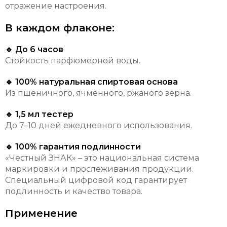
отражение настроения.
В каждом флаконе:
🔹 До 6 часов
Стойкость парфюмерной воды.
🔹 100% натуральная спиртовая основа
Из пшеничного, ячменного, ржаного зерна.
🔹 1,5 мл тестер
До 7–10 дней ежедневного использования.
🔹 100% гарантия подлинности
«Честный ЗНАК» – это национальная система
маркировки и прослеживания продукции.
Специальный цифровой код гарантирует
подлинность и качество товара.
Применение