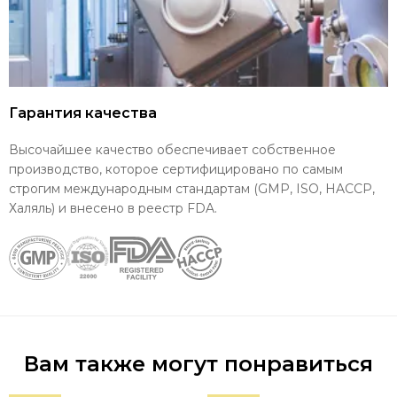
Гарантия качества
Высочайшее качество обеспечивает собственное
производство, которое сертифицировано по самым
строгим международным стандартам (GMP, ISO, HACCP,
Халяль) и внесено в реестр FDA.
Вам также могут понравиться