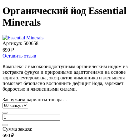
Органический йод Essential
Minerals
Артикул:
500658
690 ₽
Оставить отзыв
Комплекс с высокобиодоступным органическим йодом из
экстракта фукуса и природными адаптогенами на основе
корня элеутерококка, экстрактов лимонника и женьшеня
помогает безопасно восполнить дефицит йода, заряжает
бодростью и жизненными силами.
Загружаем варианты товара…
Сумма заказа:
690 ₽