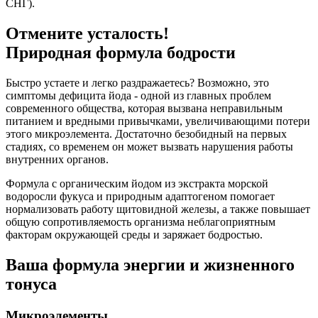
СНГ).
Отмените усталость!
Природная формула бодрости
Быстро устаете и легко раздражаетесь? Возможно, это
симптомы дефицита йода - одной из главных проблем
современного общества, которая вызвана неправильным
питанием и вредными привычками, увеличивающими потери
этого микроэлемента. Достаточно безобидный на первых
стадиях, со временем он может вызвать нарушения работы
внутренних органов.
Формула с органическим йодом из экстракта морской
водоросли фукуса и природным адаптогеном помогает
нормализовать работу щитовидной железы, а также повышает
общую сопротивляемость организма неблагоприятным
факторам окружающей среды и заряжает бодростью.
Ваша формула энергии и жизненного
тонуса
Микроэлементы