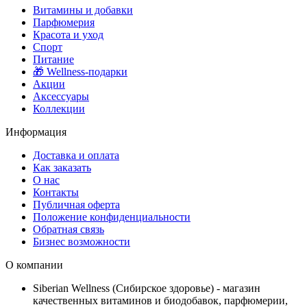
Витамины и добавки
Парфюмерия
Красота и уход
Спорт
Питание
🎁 Wellness-подарки
Акции
Аксессуары
Коллекции
Информация
Доставка и оплата
Как заказать
О нас
Контакты
Публичная оферта
Положение конфиденциальности
Обратная связь
Бизнес возможности
О компании
Siberian Wellness (Сибирское здоровье) - магазин
качественных витаминов и биодобавок, парфюмерии,