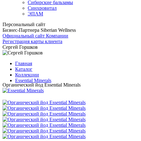
Сибирские бальзамы
Синхровитал
ЭПАМ
Персональный сайт
Бизнес-Партнера Siberian Wellness
Официальный сайт Компании
Регистрация карты клиента
Сергей Горшков
Главная
Каталог
Коллекции
Essential Minerals
Органический йод Essential Minerals