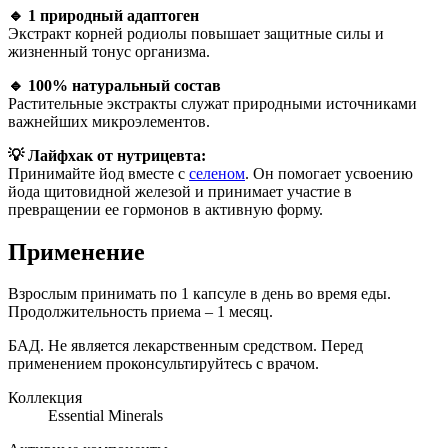
🔹 1 природный адаптоген
Экстракт корней родиолы повышает защитные силы и
жизненный тонус организма.
🔹 100% натуральный состав
Растительные экстракты служат природными источниками
важнейших микроэлементов.
💡 Лайфхак от нутрицевта:
Принимайте йод вместе с
селеном
. Он помогает усвоению
йода щитовидной железой и принимает участие в
превращении ее гормонов в активную форму.
Применение
Взрослым принимать по 1 капсуле в день во время еды.
Продолжительность приема – 1 месяц.
БАД. Не является лекарственным средством. Перед
применением проконсультируйтесь с врачом.
Коллекция
Essential Minerals