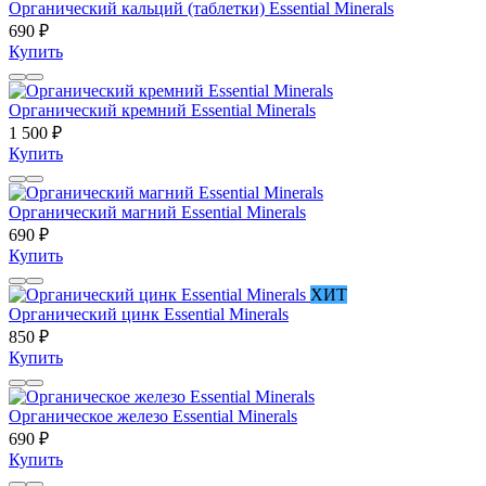
Органический кальций (таблетки) Essential Minerals
690 ₽
Купить
Органический кремний Essential Minerals
1 500 ₽
Купить
Органический магний Essential Minerals
690 ₽
Купить
ХИТ
Органический цинк Essential Minerals
850 ₽
Купить
Органическое железо Essential Minerals
690 ₽
Купить