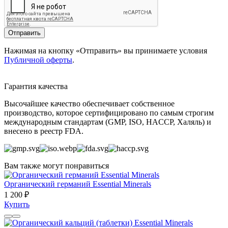
Отправить
Нажимая на кнопку «Отправить» вы принимаете условия
Публичной оферты
.
Гарантия качества
Высочайшее качество обеспечивает собственное
производство, которое сертифицировано по самым строгим
международным стандартам (GMP, ISO, HACCP, Халяль) и
внесено в реестр FDA.
Вам также могут понравиться
Органический германий Essential Minerals
1 200 ₽
Купить