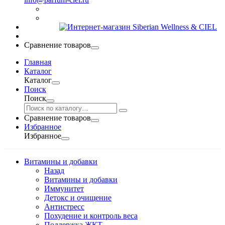
Сравнение товаров
Главная
Каталог
Каталог
Поиск
Поиск
Сравнение товаров
Избранное
Избранное
Витамины и добавки
Назад
Витамины и добавки
Иммунитет
Детокс и очищение
Антистресс
Похудение и контроль веса
Поддержка ЖКТ