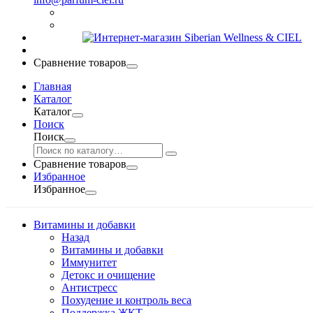
Сравнение товаров
Главная
Каталог
Каталог
Поиск
Поиск
Сравнение товаров
Избранное
Избранное
Витамины и добавки
Назад
Витамины и добавки
Иммунитет
Детокс и очищение
Антистресс
Похудение и контроль веса
Поддержка ЖКТ