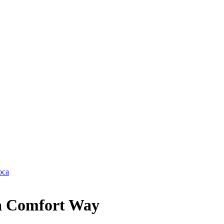
 Comfort Way