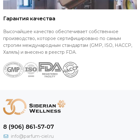
Гарантия качества
Высочайшее качество обеспечивает собственное
производство, которое сертифицировано по самым
строгим международным стандартам (GMP, ISO, HACCP,
Халяль) и внесено в реестр FDA.
8 (906) 861-57-07
info@parfum-ciel.ru