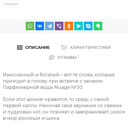
Каталог
ОПИСАНИЕ
ХАРАКТЕРИСТИКИ
1
ОТЗЫВЫ
Изысканный и богатый – вот те слова, которые
приходят в голову при встрече с запахом
Парфюмерной воды Nuage №30.
Если этот аромат нравится, то сразу, с самой
первой капли. Начиная своё звучание со свежих
и пудровых нот, он пленяет и завораживает, унося
в мир роскоши и шика.