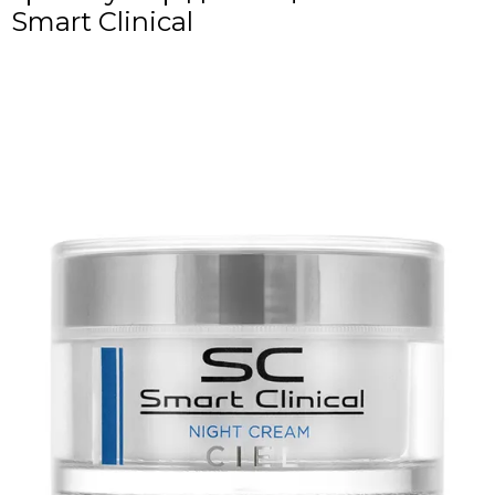
Smart Clinical