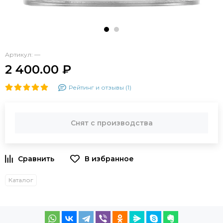
Артикул:
—
2 400.00 ₽
Рейтинг и отзывы (1)
Снят с производства
Каталог