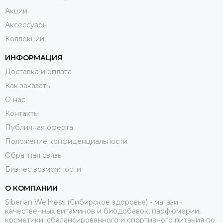
Акции
Аксессуары
Коллекции
ИНФОРМАЦИЯ
Доставка и оплата
Как заказать
О нас
Контакты
Публичная оферта
Положение конфиденциальности
Обратная связь
Бизнес возможности
О КОМПАНИИ
Siberian Wellness (Сибирское здоровье) - магазин
качественных витаминов и биодобавок, парфюмерии,
косметики, сбалансированного и спортивного питания по