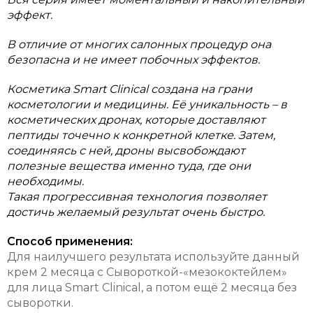
эффект.
В отличие от многих салонных процедур она
безопасна и не имеет побочных эффектов.
Косметика Smart Clinical создана на грани
косметологии и медицины. Её уникальность – в
косметических дронах, которые доставляют
пептиды точечно к конкретной клетке. Затем,
соединяясь с ней, дроны высвобождают
полезные вещества именно туда, где они
необходимы.
Такая прогрессивная технология позволяет
достичь желаемый результат очень быстро.
Способ применения:
Для наилучшего результата используйте данный
крем 2 месяца с Сывороткой-«мезококтейлем»
для лица Smart Clinical, а потом ещё 2 месяца без
сыворотки.