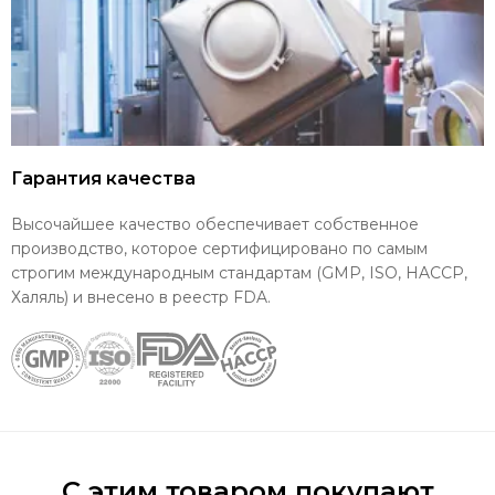
Гарантия качества
Высочайшее качество обеспечивает собственное
производство, которое сертифицировано по самым
строгим международным стандартам (GMP, ISO, HACCP,
Халяль) и внесено в реестр FDA.
С этим товаром покупают