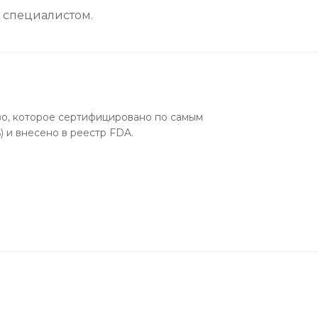
 специалистом.
о, которое сертифицировано по самым
 и внесено в реестр FDA.