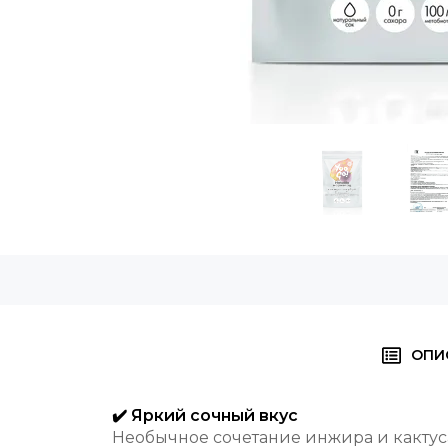
ОПИ
✔️ Яркий сочный вкус
Необычное сочетание инжира и кактус