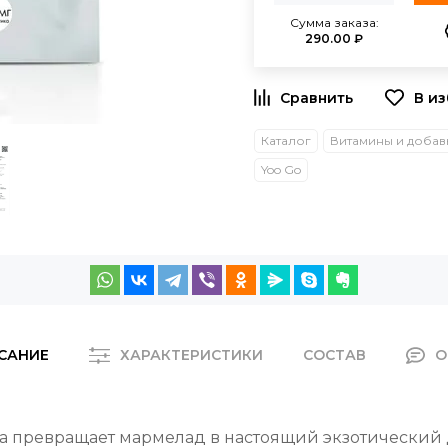
Сумма заказа:
290.00 ₽
Каталог
Витамины и добав
Yoo Go
САНИЕ
ХАРАКТЕРИСТИКИ
СОСТАВ
О
а превращает мармелад в настоящий экзотический 