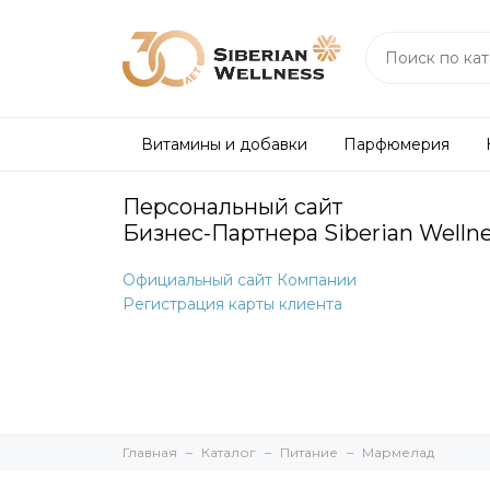
Витамины и добавки
Парфюмерия
Персональный сайт
Бизнес-Партнера Siberian Welln
Официальный сайт Компании
Регистрация карты клиента
Главная
Каталог
Питание
Мармелад