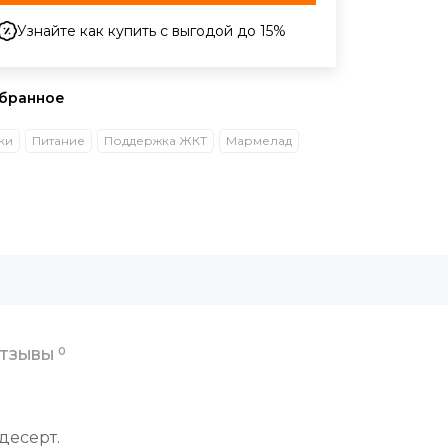
Узнайте как купить с выгодой до 15%
ки
Питание
Поддержка ЖКТ
Мармелад
0
ТЗЫВЫ
десерт.