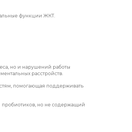
альные функции ЖКТ.
еса, но и нарушений работы
ментальных расстройств.
достям, помогающая поддерживать
 пробиотиков, но не содержащий