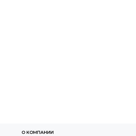
О КОМПАНИИ