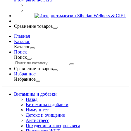
Сравнение товаров
Главная
Каталог
Каталог
Поиск
Поиск
Сравнение товаров
Избранное
Избранное
Витамины и добавки
Назад
Витамины и добавки
Иммунитет
Детокс и очищение
Антистресс
Похудение и контроль веса
Поддержка ЖКТ