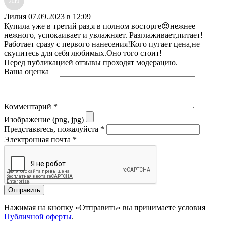
Лилия
07.09.2023 в 12:09
Купила уже в третий раз,я в полном восторге😍нежнее
нежного, успокаивает и увлажняет. Разглаживает,питает!
Работает сразу с первого нанесения!Кого пугает цена,не
скупитесь для себя любимых.Оно того стоит!
Перед публикацией отзывы проходят модерацию.
Ваша оценка
Комментарий
*
Изображение (png, jpg)
Представьтесь, пожалуйста
*
Электронная почта
*
Отправить
Нажимая на кнопку «Отправить» вы принимаете условия
Публичной оферты
.