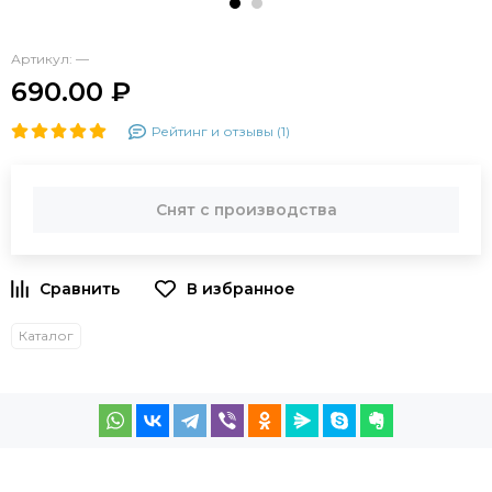
Артикул:
—
690.00 ₽
Рейтинг и отзывы (1)
Снят с производства
Каталог