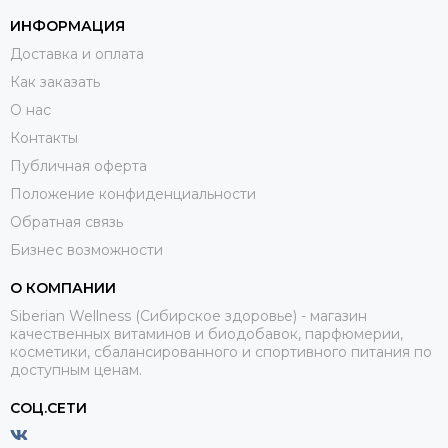
ИНФОРМАЦИЯ
Доставка и оплата
Как заказать
О нас
Контакты
Публичная оферта
Положение конфиденциальности
Обратная связь
Бизнес возможности
О КОМПАНИИ
Siberian Wellness (Сибирское здоровье) - магазин
качественных витаминов и биодобавок, парфюмерии,
косметики, сбалансированного и спортивного питания по
доступным ценам.
СОЦ.СЕТИ