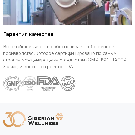
Гарантия качества
Высочайшее качество обеспечивает собственное
производство, которое сертифицировано по самым
строгим международным стандартам (GMP, ISO, HACCP,
Халяль) и внесено в реестр FDA.