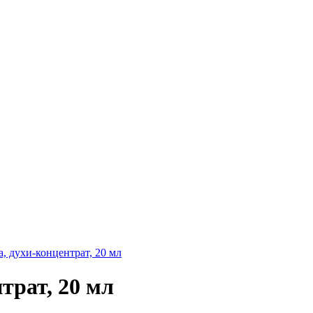
нтрат, 20 мл