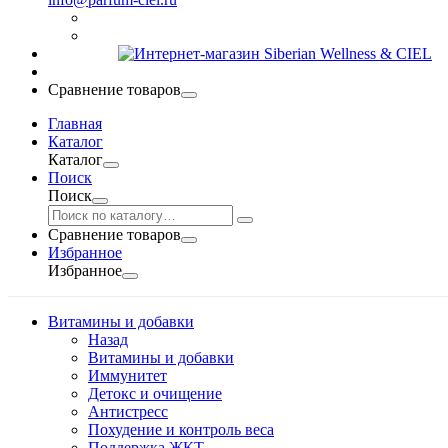
Сравнение товаров
Главная
Каталог
Каталог
Поиск
Поиск
Сравнение товаров
Избранное
Избранное
Витамины и добавки
Назад
Витамины и добавки
Иммунитет
Детокс и очищение
Антистресс
Похудение и контроль веса
Поддержка ЖКТ