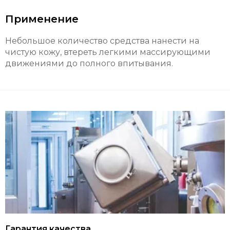
Применение
Небольшое количество средства нанести на
чистую кожу, втереть легкими массирующими
движениями до полного впитывания.
Гарантия качества