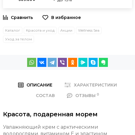
Каталог
Красота и уход
Акции
Wellness Sea
Уход за телом
ОПИСАНИЕ
ХАРАКТЕРИСТИКИ
0
СОСТАВ
ОТЗЫВЫ
Красота, подаренная морем
Увлажняющий крем с арктическими
водорослями, витамином Е и эластином