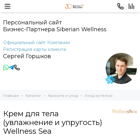
Персональный сайт
Бизнес-Партнера Siberian Wellness
Официальный сайт Компании
Регистрация карты клиента
Сергей Горшков
Главная
Каталог
Красота и уход
Уход за телом
Крем для тела
(увлажнение и упругость)
Wellness Sea