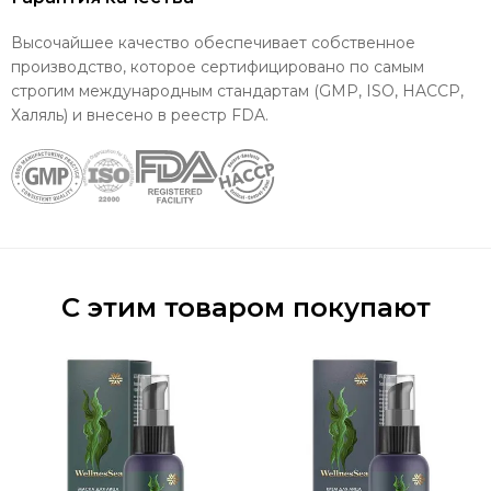
Высочайшее качество обеспечивает собственное
производство, которое сертифицировано по самым
строгим международным стандартам (GMP, ISO, HACCP,
Халяль) и внесено в реестр FDA.
С этим товаром покупают