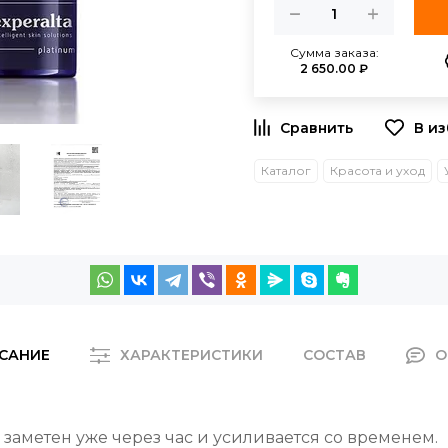
Сумма заказа:
2 650.00 ₽
Каталог
Красота и уход
САНИЕ
ХАРАКТЕРИСТИКИ
СОСТАВ
О
аметен уже через час и усиливается со временем.