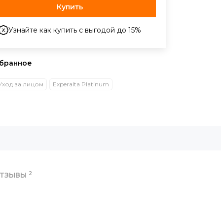
Купить
Узнайте как купить с выгодой до 15%
Уход за лицом
Experalta Platinum
2
ТЗЫВЫ