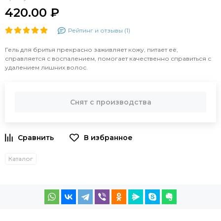
420.00 ₽
Рейтинг и отзывы (1)
Гель для бритья прекрасно заживляет кожу, питает её,
справляется с воспалением, помогает качественно справиться с
удалением лишних волос.
Снят с производства
Каталог