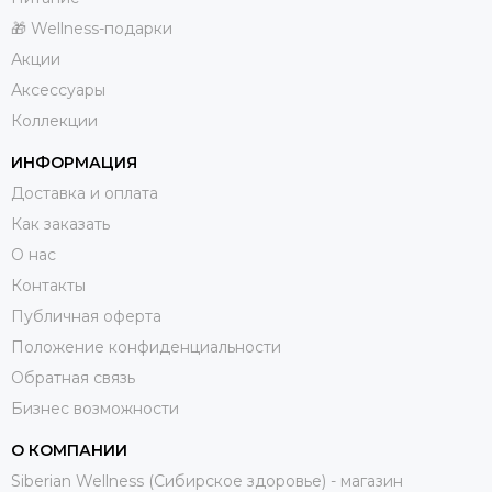
🎁 Wellness-подарки
Акции
Аксессуары
Коллекции
ИНФОРМАЦИЯ
Доставка и оплата
Как заказать
О нас
Контакты
Публичная оферта
Положение конфиденциальности
Обратная связь
Бизнес возможности
О КОМПАНИИ
Siberian Wellness (Сибирское здоровье) - магазин