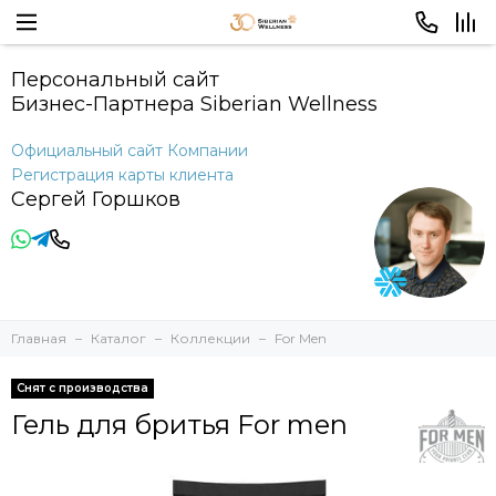
Персональный сайт
Бизнес-Партнера Siberian Wellness
Официальный сайт Компании
Регистрация карты клиента
Сергей Горшков
Главная
Каталог
Коллекции
For Men
Снят с производства
Гель для бритья For men