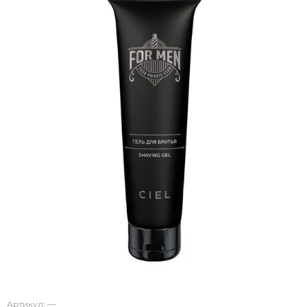
Артикул:
—