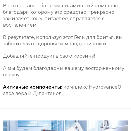
В его составе – богатый витаминный комплекс,
благодаря которому это средство прекрасно
заживляет кожу, питает её, справляется с
воспалением.
В результате, используя этот Гель для бритья, вы
заботитесь о здоровье и молодости кожи.
Добавляйте продукт в свою корзину!
А мы будем благодарны вашему восторженному
отзыву.
Активные компоненты:
комплекс Hydrovance®,
алоэ вера и Д-пантенол.