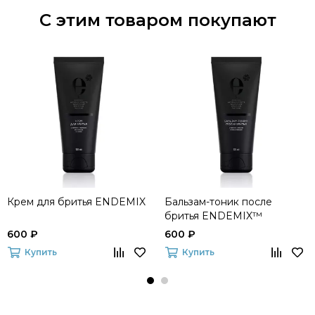
С этим товаром покупают
Крем для бритья ENDEMIX
Бальзам-тоник после
бритья ENDEMIX™
600 ₽
600 ₽
Купить
Купить