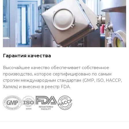
Гарантия качества
Высочайшее качество обеспечивает собственное
производство, которое сертифицировано по самым
строгим международным стандартам (GMP, ISO, HACCP,
Халяль) и внесено в реестр FDA.