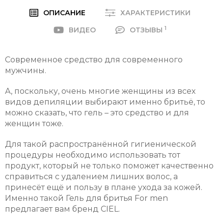
ОПИСАНИЕ
ХАРАКТЕРИСТИКИ
1
ВИДЕО
ОТЗЫВЫ
Современное средство для современного
мужчины.
А, поскольку, очень многие женщины из всех
видов депиляции выбирают именно бритьё, то
можно сказать, что гель – это средство и для
женщин тоже.
Для такой распространённой гигиенической
процедуры необходимо использовать тот
продукт, который не только поможет качественно
справиться с удалением лишних волос, а
принесёт ещё и пользу в плане ухода за кожей.
Именно такой Гель для бритья For men
предлагает вам бренд CIEL.