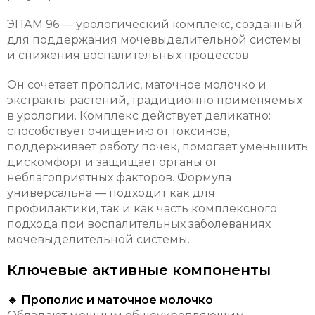
ЭПАМ 96 — урологический комплекс, созданный
для поддержания мочевыделительной системы
и снижения воспалительных процессов.
Он сочетает прополис, маточное молочко и
экстракты растений, традиционно применяемых
в урологии. Комплекс действует деликатно:
способствует очищению от токсинов,
поддерживает работу почек, помогает уменьшить
дискомфорт и защищает органы от
неблагоприятных факторов. Формула
универсальна — подходит как для
профилактики, так и как часть комплексного
подхода при воспалительных заболеваниях
мочевыделительной системы.
Ключевые активные компоненты
🔹 Прополис и маточное молочко