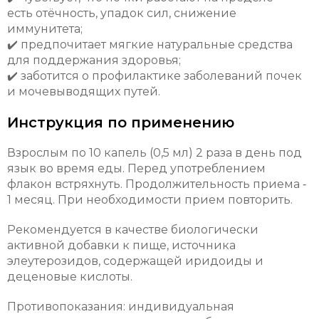
есть отёчность, упадок сил, снижение
иммунитета;
✔️ предпочитает мягкие натуральные средства
для поддержания здоровья;
✔️ заботится о профилактике заболеваний почек
и мочевыводящих путей.
Инструкция по применению
Взрослым по 10 капель (0,5 мл) 2 раза в день под
язык во время еды. Перед употреблением
флакон встряхнуть. Продолжительность приема ‑
1 месяц. При необходимости прием повторить.
Рекомендуется в качестве биологически
активной добавки к пище, источника
элеутерозидов, содержащей иридоиды и
деценовые кислоты.
Противопоказания: индивидуальная