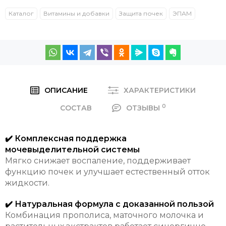
Каталог
Витамины и добавки
Защита почек
ЭПАМ
ОПИСАНИЕ
ХАРАКТЕРИСТИКИ
0
СОСТАВ
ОТЗЫВЫ
✔️ Комплексная поддержка
мочевыделительной системы
Мягко снижает воспаление, поддерживает
функцию почек и улучшает естественный отток
жидкости.
✔️ Натуральная формула с доказанной пользой
Комбинация прополиса, маточного молочка и