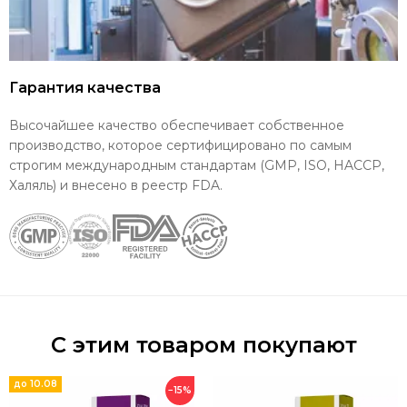
Гарантия качества
Высочайшее качество обеспечивает собственное
производство, которое сертифицировано по самым
строгим международным стандартам (GMP, ISO, HACCP,
Халяль) и внесено в реестр FDA.
С этим товаром покупают
до 10.08
−15%