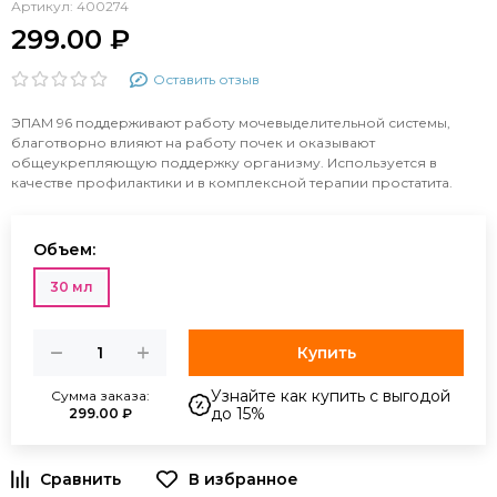
Артикул:
400274
299.00 ₽
Оставить отзыв
ЭПАМ 96 поддерживают работу мочевыделительной системы,
благотворно влияют на работу почек и оказывают
общеукрепляющую поддержку организму. Используется в
качестве профилактики и в комплексной терапии простатита.
Объем:
30 мл
Купить
Узнайте как купить с выгодой
Сумма заказа:
до 15%
299.00 ₽