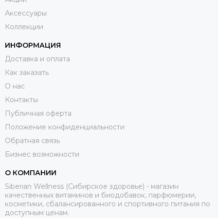
Аксессуары
Коллекции
ИНФОРМАЦИЯ
Доставка и оплата
Как заказать
О нас
Контакты
Публичная оферта
Положение конфиденциальности
Обратная связь
Бизнес возможности
О КОМПАНИИ
Siberian Wellness (Сибирское здоровье) - магазин
качественных витаминов и биодобавок, парфюмерии,
косметики, сбалансированного и спортивного питания по
доступным ценам.