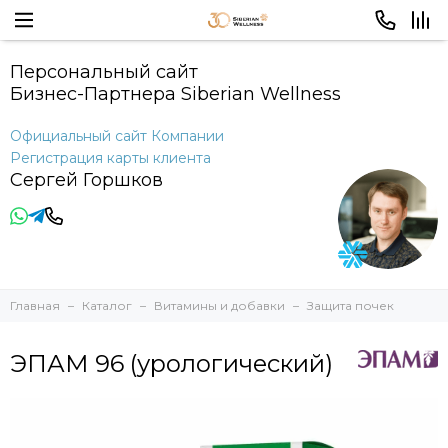
Персональный сайт
Бизнес-Партнера Siberian Wellness
Официальный сайт Компании
Регистрация карты клиента
Сергей Горшков
Главная
Каталог
Витамины и добавки
Защита почек
ЭПАМ 96 (урологический)