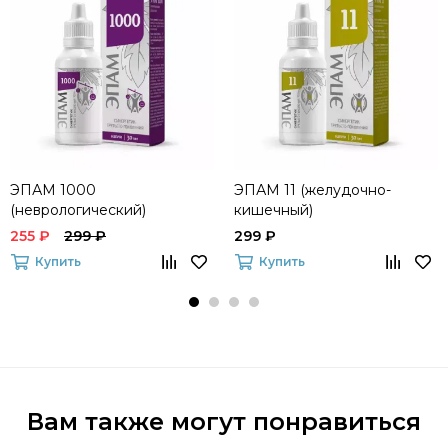
ЭПАМ 1000
ЭПАМ 11 (желудочно-
(неврологический)
кишечный)
255 ₽
299 ₽
299 ₽
Купить
Купить
Вам также могут понравиться