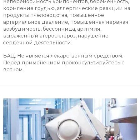
непереносимость компонентов, беременность,
кормление грудью, аллергические реакции на
продукты пчеловодства, повышенное
артериальное давление, повышенная нервная
возбудимость, бессонница, аритмия,
выраженный атеросклероз, нарушение
сердечной деятельности.
БАД. Не является лекарственным средством.
Перед применением проконсультируйтесь с
врачом.